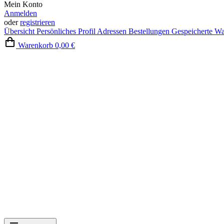
Mein Konto
Anmelden
oder
registrieren
Übersicht
Persönliches Profil
Adressen
Bestellungen
Gespeicherte W
Warenkorb
0,00 €