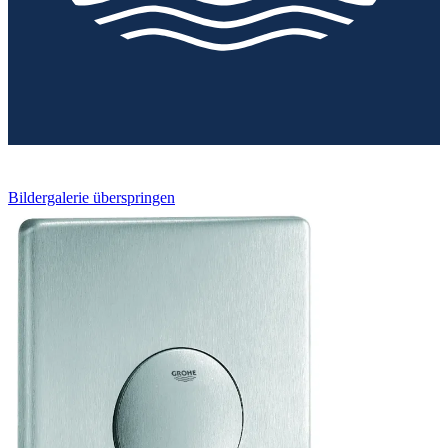
Bildergalerie überspringen