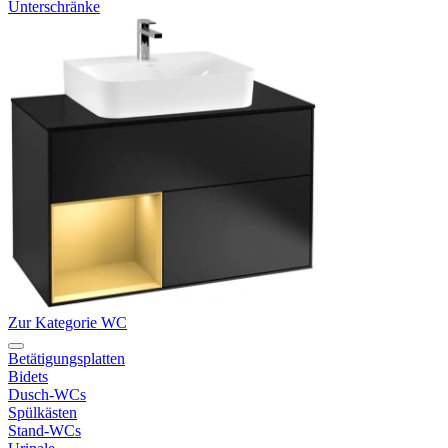
Unterschränke
Zur Kategorie WC
Betätigungsplatten
Bidets
Dusch-WCs
Spülkästen
Stand-WCs