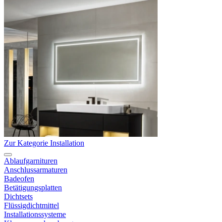
Zur Kategorie Installation
Ablaufgarnituren
Anschlussarmaturen
Badeofen
Betätigungsplatten
Dichtsets
Flüssigdichtmittel
Installationssysteme