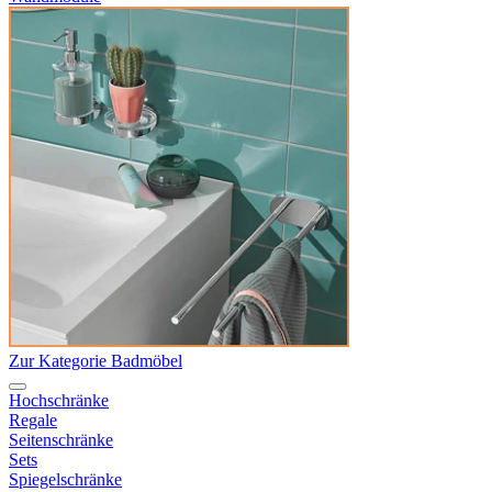
Zur Kategorie Badmöbel
Hochschränke
Regale
Seitenschränke
Sets
Spiegelschränke