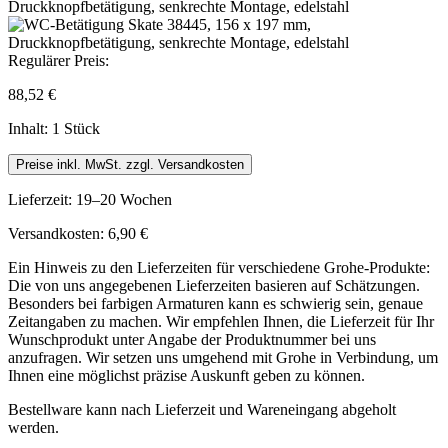
Regulärer Preis:
88,52 €
Inhalt:
1 Stück
Preise inkl. MwSt. zzgl. Versandkosten
Lieferzeit: 19–20 Wochen
Versandkosten: 6,90 €
Ein Hinweis zu den Lieferzeiten für verschiedene Grohe-Produkte:
Die von uns angegebenen Lieferzeiten basieren auf Schätzungen.
Besonders bei farbigen Armaturen kann es schwierig sein, genaue
Zeitangaben zu machen. Wir empfehlen Ihnen, die Lieferzeit für Ihr
Wunschprodukt unter Angabe der Produktnummer bei uns
anzufragen. Wir setzen uns umgehend mit Grohe in Verbindung, um
Ihnen eine möglichst präzise Auskunft geben zu können.
Bestellware kann nach Lieferzeit und Wareneingang abgeholt
werden.