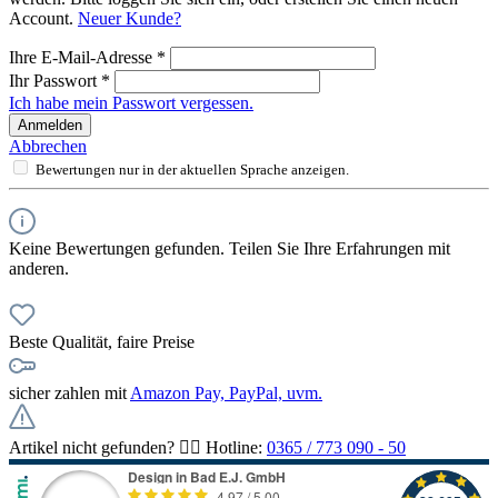
Account.
Neuer Kunde?
Ihre E-Mail-Adresse
*
Ihr Passwort
*
Ich habe mein Passwort vergessen.
Anmelden
Abbrechen
Bewertungen nur in der aktuellen Sprache anzeigen.
Keine Bewertungen gefunden. Teilen Sie Ihre Erfahrungen mit
anderen.
Beste Qualität, faire Preise
sicher zahlen mit
Amazon Pay, PayPal, uvm.
Artikel nicht gefunden? 👉🏻 Hotline:
0365 / 773 090 - 50