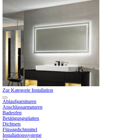
Zur Kategorie Installation
Ablaufgarnituren
Anschlussarmaturen
Badeofen
Betätigungsplatten
Dichtsets
Flüssigdichtmittel
Installationssysteme