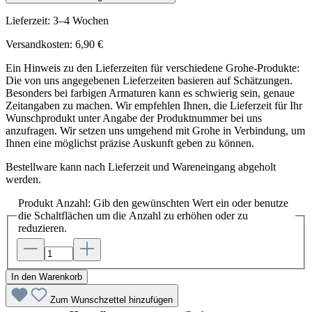
Lieferzeit: 3–4 Wochen
Versandkosten: 6,90 €
Ein Hinweis zu den Lieferzeiten für verschiedene Grohe-Produkte:
Die von uns angegebenen Lieferzeiten basieren auf Schätzungen.
Besonders bei farbigen Armaturen kann es schwierig sein, genaue
Zeitangaben zu machen. Wir empfehlen Ihnen, die Lieferzeit für Ihr
Wunschprodukt unter Angabe der Produktnummer bei uns
anzufragen. Wir setzen uns umgehend mit Grohe in Verbindung, um
Ihnen eine möglichst präzise Auskunft geben zu können.
Bestellware kann nach Lieferzeit und Wareneingang abgeholt
werden.
Produkt Anzahl: Gib den gewünschten Wert ein oder benutze
die Schaltflächen um die Anzahl zu erhöhen oder zu
reduzieren.
In den Warenkorb
Zum Wunschzettel hinzufügen