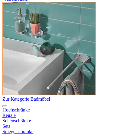
Zur Kategorie Badmöbel
Hochschränke
Regale
Seitenschränke
Sets
Spiegelschränke