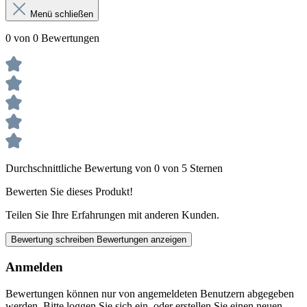
Menü schließen
0 von 0 Bewertungen
Durchschnittliche Bewertung von 0 von 5 Sternen
Bewerten Sie dieses Produkt!
Teilen Sie Ihre Erfahrungen mit anderen Kunden.
Bewertung schreiben
Bewertungen anzeigen
Anmelden
Bewertungen können nur von angemeldeten Benutzern abgegeben
werden. Bitte loggen Sie sich ein, oder erstellen Sie einen neuen