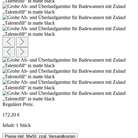
Regulärer Preis:
172,20 €
Inhalt:
1 Stück
Preise inkl. MwSt. zzgl. Versandkosten