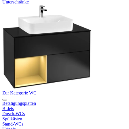
Unterschränke
Zur Kategorie WC
Betätigungsplatten
Bidets
Dusch-WCs
Spülkästen
Stand-WCs