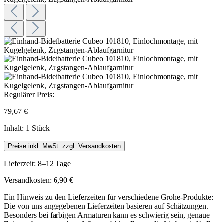
Regulärer Preis:
79,67 €
Inhalt:
1 Stück
Preise inkl. MwSt. zzgl. Versandkosten
Lieferzeit: 8–12 Tage
Versandkosten: 6,90 €
Ein Hinweis zu den Lieferzeiten für verschiedene Grohe-Produkte:
Die von uns angegebenen Lieferzeiten basieren auf Schätzungen.
Besonders bei farbigen Armaturen kann es schwierig sein, genaue