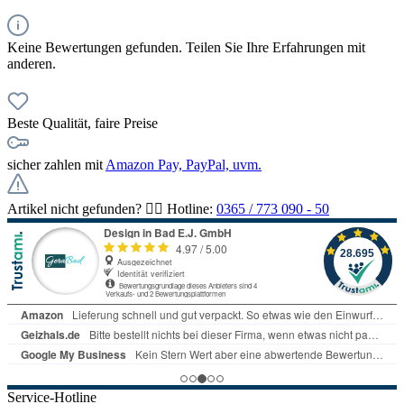
Keine Bewertungen gefunden. Teilen Sie Ihre Erfahrungen mit
anderen.
Beste Qualität, faire Preise
sicher zahlen mit
Amazon Pay, PayPal, uvm.
Artikel nicht gefunden? 👉🏻 Hotline:
0365 / 773 090 - 50
Service-Hotline