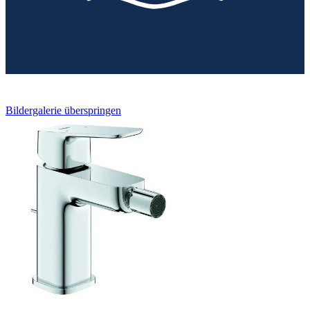
Bildergalerie überspringen