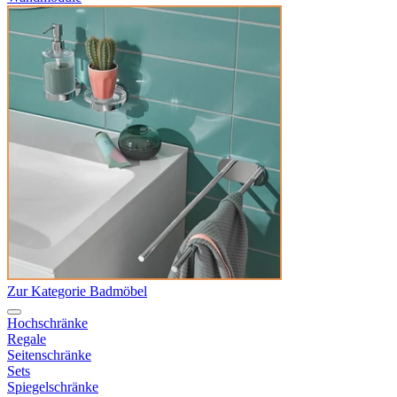
Zur Kategorie Badmöbel
Hochschränke
Regale
Seitenschränke
Sets
Spiegelschränke