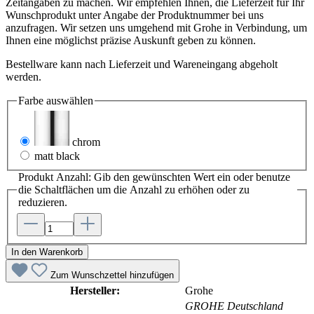
Zeitangaben zu machen. Wir empfehlen Ihnen, die Lieferzeit für Ihr
Wunschprodukt unter Angabe der Produktnummer bei uns
anzufragen. Wir setzen uns umgehend mit Grohe in Verbindung, um
Ihnen eine möglichst präzise Auskunft geben zu können.
Bestellware kann nach Lieferzeit und Wareneingang abgeholt
werden.
Farbe
auswählen
chrom
matt black
Produkt Anzahl: Gib den gewünschten Wert ein oder benutze
die Schaltflächen um die Anzahl zu erhöhen oder zu
reduzieren.
In den Warenkorb
Zum Wunschzettel hinzufügen
Hersteller:
Grohe
GROHE Deutschland