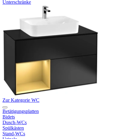
Unterschränke
Zur Kategorie WC
Betätigungsplatten
Bidets
Dusch-WCs
Spülkästen
Stand-WCs