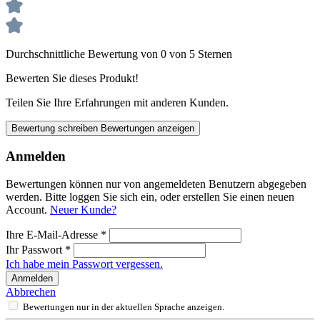
Durchschnittliche Bewertung von 0 von 5 Sternen
Bewerten Sie dieses Produkt!
Teilen Sie Ihre Erfahrungen mit anderen Kunden.
Bewertung schreiben
Bewertungen anzeigen
Anmelden
Bewertungen können nur von angemeldeten Benutzern abgegeben
werden. Bitte loggen Sie sich ein, oder erstellen Sie einen neuen
Account.
Neuer Kunde?
Ihre E-Mail-Adresse
*
Ihr Passwort
*
Ich habe mein Passwort vergessen.
Anmelden
Abbrechen
Bewertungen nur in der aktuellen Sprache anzeigen.