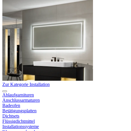
Zur Kategorie Installation
Ablaufgarnituren
Anschlussarmaturen
Badeofen
Betätigungsplatten
Dichtsets
Flüssigdichtmittel
Installationssysteme