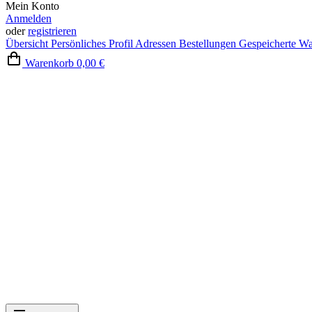
Mein Konto
Anmelden
oder
registrieren
Übersicht
Persönliches Profil
Adressen
Bestellungen
Gespeicherte W
Warenkorb
0,00 €