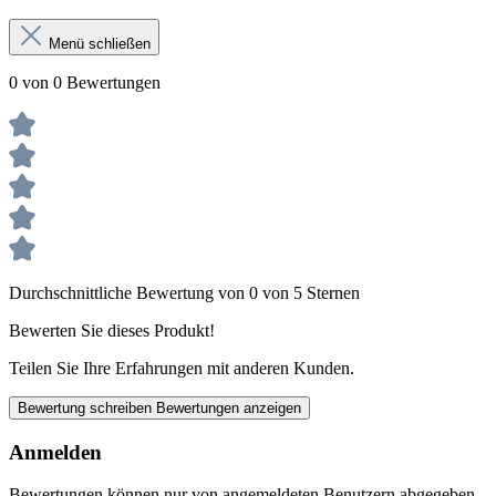
Menü schließen
0 von 0 Bewertungen
Durchschnittliche Bewertung von 0 von 5 Sternen
Bewerten Sie dieses Produkt!
Teilen Sie Ihre Erfahrungen mit anderen Kunden.
Bewertung schreiben
Bewertungen anzeigen
Anmelden
Bewertungen können nur von angemeldeten Benutzern abgegeben