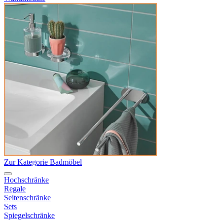
Zur Kategorie Badmöbel
Hochschränke
Regale
Seitenschränke
Sets
Spiegelschränke