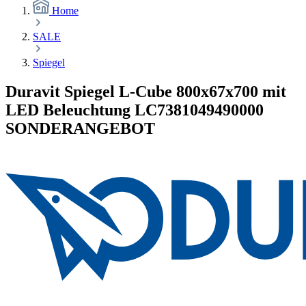
Home
SALE
Spiegel
Duravit Spiegel L-Cube 800x67x700 mit
LED Beleuchtung LC7381049490000
SONDERANGEBOT