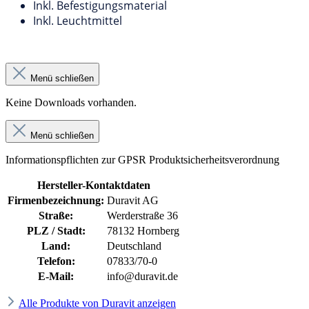
Inkl. Befestigungsmaterial
Inkl. Leuchtmittel
Menü schließen
Keine Downloads vorhanden.
Menü schließen
Informationspflichten zur GPSR Produktsicherheitsverordnung
Hersteller-Kontaktdaten
Firmenbezeichnung:
Duravit AG
Straße:
Werderstraße 36
PLZ / Stadt:
78132 Hornberg
Land:
Deutschland
Telefon:
07833/70-0
E-Mail:
info@duravit.de
Alle Produkte von Duravit anzeigen