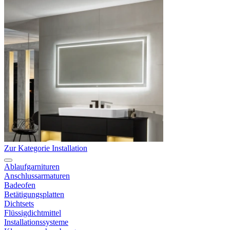
Zur Kategorie Installation
Ablaufgarnituren
Anschlussarmaturen
Badeofen
Betätigungsplatten
Dichtsets
Flüssigdichtmittel
Installationssysteme