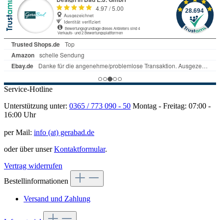
Service-Hotline
Unterstützung unter:
0365 / 773 090 - 50
Montag - Freitag: 07:00 -
16:00 Uhr
per Mail:
info (at) gerabad.de
oder über unser
Kontaktformular
.
Vertrag widerrufen
Bestellinformationen
Versand und Zahlung