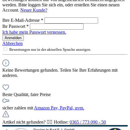
werden. Bitte loggen Sie sich ein, oder erstellen Sie einen neuen
Account.
Neuer Kunde?
Ihre E-Mail-Adresse
*
Ihr Passwort
*
Ich habe mein Passwort vergessen.
Anmelden
Abbrechen
Bewertungen nur in der aktuellen Sprache anzeigen.
Keine Bewertungen gefunden. Teilen Sie Ihre Erfahrungen mit
anderen.
Beste Qualität, faire Preise
sicher zahlen mit
Amazon Pay, PayPal, uvm.
Artikel nicht gefunden? 👉🏻 Hotline:
0365 / 773 090 - 50