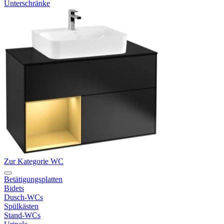
Unterschränke
Zur Kategorie WC
Betätigungsplatten
Bidets
Dusch-WCs
Spülkästen
Stand-WCs