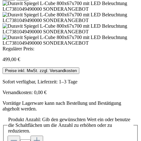
Regulärer Preis:
499,00 €
Preise inkl. MwSt. zzgl. Versandkosten
Sofort verfügbar, Lieferzeit: 1–3 Tage
Versandkosten: 0,00 €
Vorrätige Lagerware kann nach Bestellung und Bestätigung
abgeholt werden.
Produkt Anzahl: Gib den gewünschten Wert ein oder benutze
die Schaltflächen um die Anzahl zu erhöhen oder zu
reduzieren.