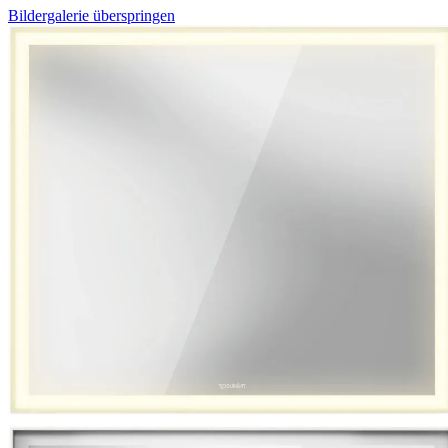
Bildergalerie überspringen