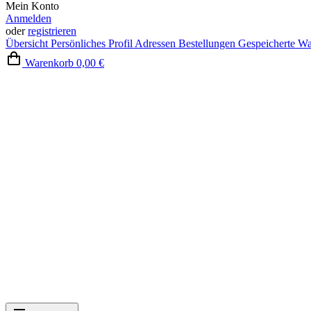
Mein Konto
Anmelden
oder
registrieren
Übersicht
Persönliches Profil
Adressen
Bestellungen
Gespeicherte W
Warenkorb
0,00 €