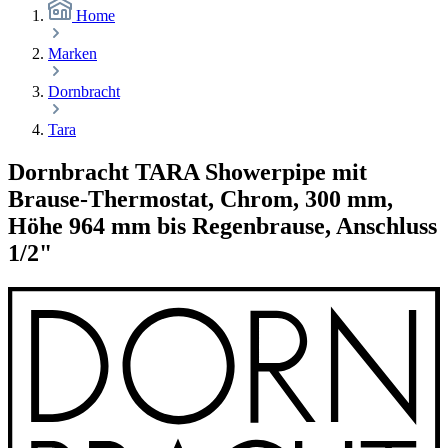
Home
Marken
Dornbracht
Tara
Dornbracht TARA Showerpipe mit
Brause-Thermostat, Chrom, 300 mm,
Höhe 964 mm bis Regenbrause, Anschluss
1/2"