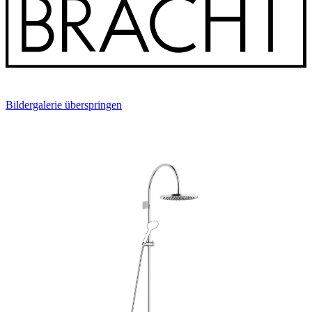
Bildergalerie überspringen