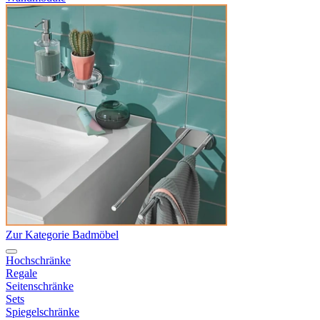
Zur Kategorie Badmöbel
Hochschränke
Regale
Seitenschränke
Sets
Spiegelschränke