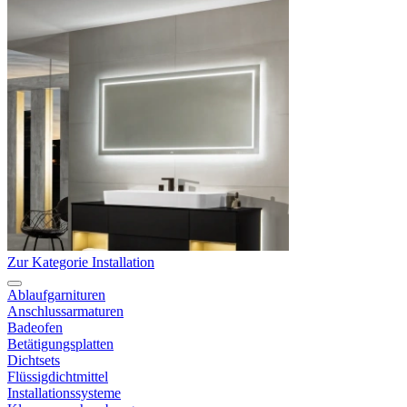
Zur Kategorie Installation
Ablaufgarnituren
Anschlussarmaturen
Badeofen
Betätigungsplatten
Dichtsets
Flüssigdichtmittel
Installationssysteme