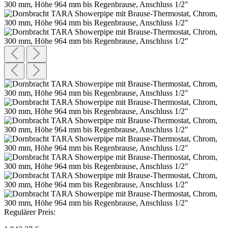
Regulärer Preis: