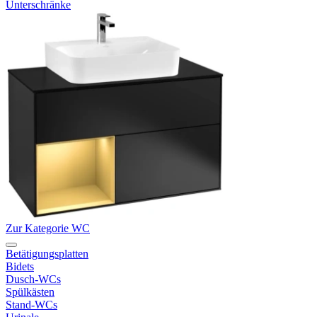
Unterschränke
Zur Kategorie WC
Betätigungsplatten
Bidets
Dusch-WCs
Spülkästen
Stand-WCs