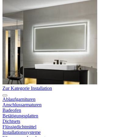
Zur Kategorie Installation
Ablaufgarnituren
Anschlussarmaturen
Badeofen
Betätigungsplatten
Dichtsets
Flüssigdichtmittel
Installationssysteme