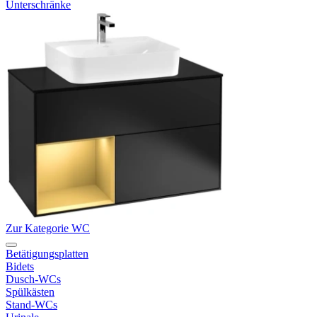
Unterschränke
Zur Kategorie WC
Betätigungsplatten
Bidets
Dusch-WCs
Spülkästen
Stand-WCs