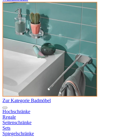
Zur Kategorie Badmöbel
Hochschränke
Regale
Seitenschränke
Sets
Spiegelschränke