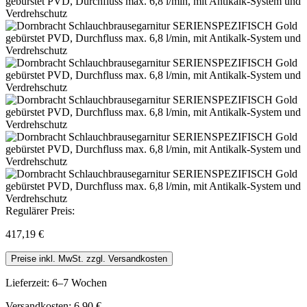
Regulärer Preis:
417,19 €
Preise inkl. MwSt. zzgl. Versandkosten
Lieferzeit: 6–7 Wochen
Versandkosten: 6,90 €