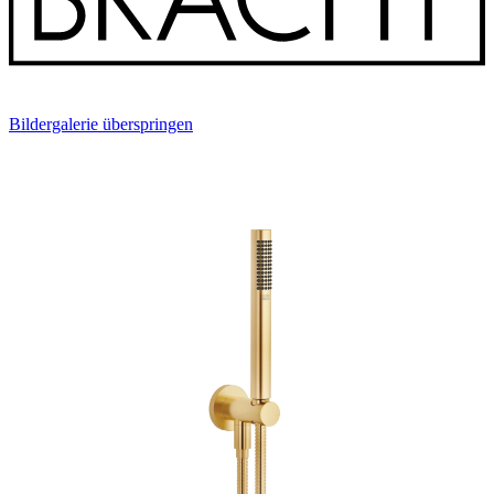
Bildergalerie überspringen