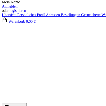
Mein Konto
Anmelden
oder
registrieren
Übersicht
Persönliches Profil
Adressen
Bestellungen
Gespeicherte W
Warenkorb
0,00 €