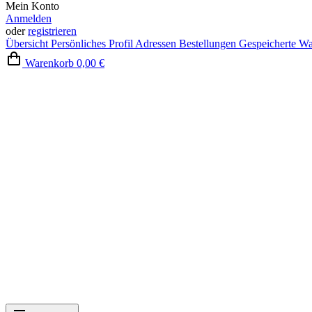
Mein Konto
Anmelden
oder
registrieren
Übersicht
Persönliches Profil
Adressen
Bestellungen
Gespeicherte W
Warenkorb
0,00 €