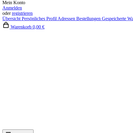
Mein Konto
Anmelden
oder
registrieren
Übersicht
Persönliches Profil
Adressen
Bestellungen
Gespeicherte W
Warenkorb
0,00 €