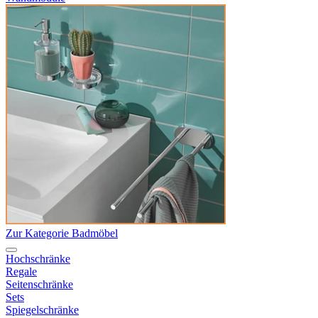
Zur Kategorie Badmöbel
Hochschränke
Regale
Seitenschränke
Sets
Spiegelschränke