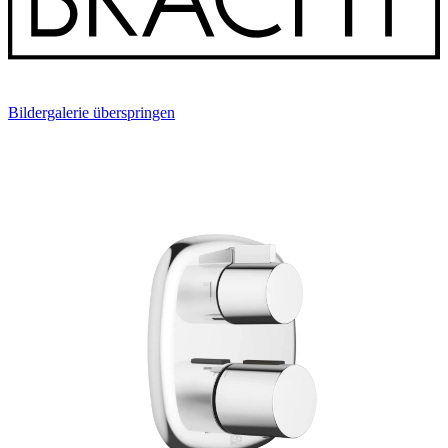
Bildergalerie überspringen