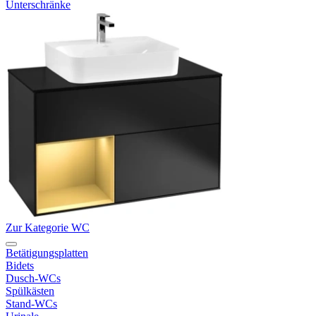
Unterschränke
Zur Kategorie WC
Betätigungsplatten
Bidets
Dusch-WCs
Spülkästen
Stand-WCs