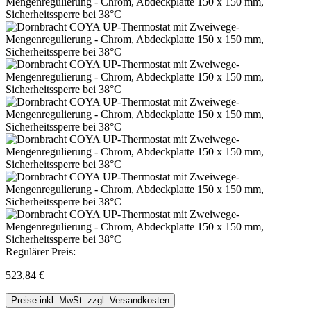
Regulärer Preis:
523,84 €
Preise inkl. MwSt. zzgl. Versandkosten