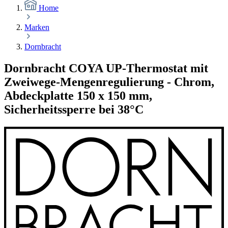
Home
Marken
Dornbracht
Dornbracht COYA UP-Thermostat mit
Zweiwege-Mengenregulierung - Chrom,
Abdeckplatte 150 x 150 mm,
Sicherheitssperre bei 38°C