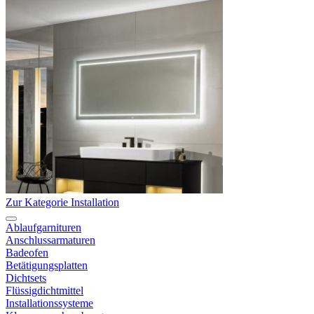
Zur Kategorie Installation
Ablaufgarnituren
Anschlussarmaturen
Badeofen
Betätigungsplatten
Dichtsets
Flüssigdichtmittel
Installationssysteme