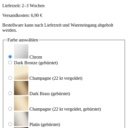
Lieferzeit: 2–3 Wochen
Versandkosten: 6,90 €
Bestellware kann nach Lieferzeit und Wareneingang abgeholt
werden.
Farbe
auswählen
Chrom
Dark Bronze
(gebürstet)
Champagne
(22 kt vergoldet)
Dark Brass
(gebürstet)
Champagne
(22 kt vergoldet, gebürstet)
Platin
(gebürstet)