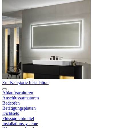
Zur Kategorie Installation
Ablaufgarnituren
Anschlussarmaturen
Badeofen
Betätigungsplatten
Dichtsets
Flüssigdichtmittel
Installationssysteme