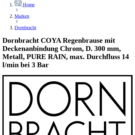
Home
Marken
Dornbracht
Dornbracht COYA Regenbrause mit
Deckenanbindung Chrom, D. 300 mm,
Metall, PURE RAIN, max. Durchfluss 14
l/min bei 3 Bar