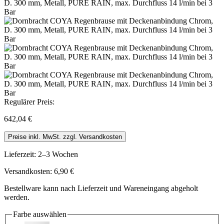
Regulärer Preis:
642,04 €
Preise inkl. MwSt. zzgl. Versandkosten
Lieferzeit: 2–3 Wochen
Versandkosten: 6,90 €
Bestellware kann nach Lieferzeit und Wareneingang abgeholt
werden.
Farbe
auswählen