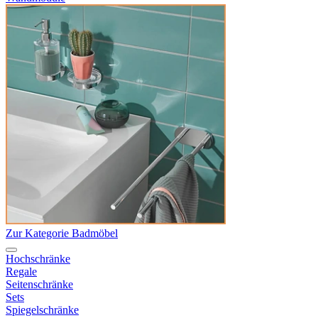
Zur Kategorie Badmöbel
Hochschränke
Regale
Seitenschränke
Sets
Spiegelschränke