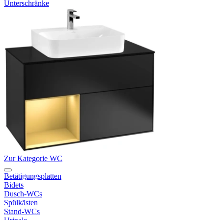
Unterschränke
Zur Kategorie WC
Betätigungsplatten
Bidets
Dusch-WCs
Spülkästen
Stand-WCs