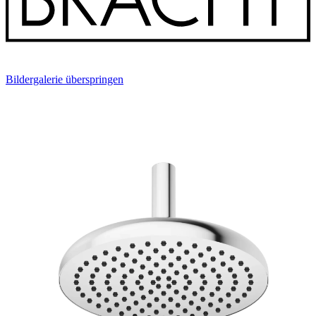
Bildergalerie überspringen