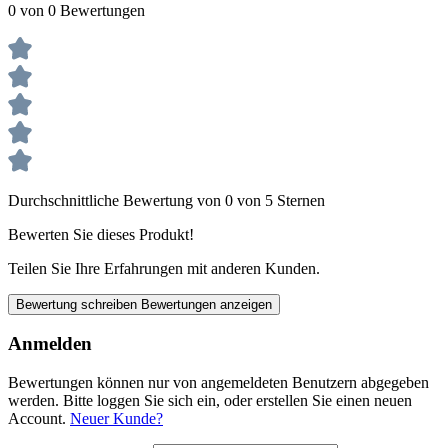
0 von 0 Bewertungen
Durchschnittliche Bewertung von 0 von 5 Sternen
Bewerten Sie dieses Produkt!
Teilen Sie Ihre Erfahrungen mit anderen Kunden.
Bewertung schreiben
Bewertungen anzeigen
Anmelden
Bewertungen können nur von angemeldeten Benutzern abgegeben
werden. Bitte loggen Sie sich ein, oder erstellen Sie einen neuen
Account.
Neuer Kunde?