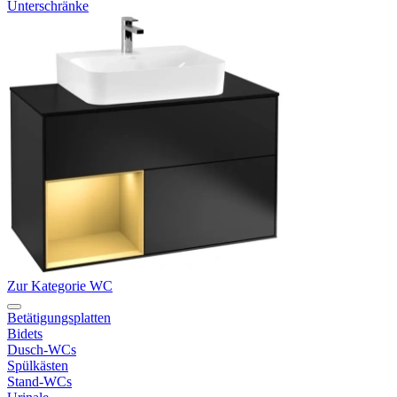
Unterschränke
Zur Kategorie WC
Betätigungsplatten
Bidets
Dusch-WCs
Spülkästen
Stand-WCs