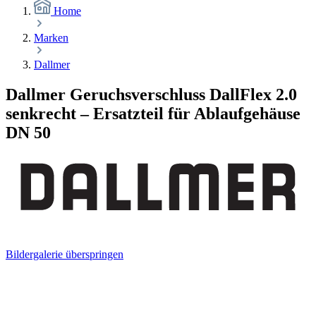
Home
Marken
Dallmer
Dallmer Geruchsverschluss DallFlex 2.0
senkrecht – Ersatzteil für Ablaufgehäuse
DN 50
Bildergalerie überspringen