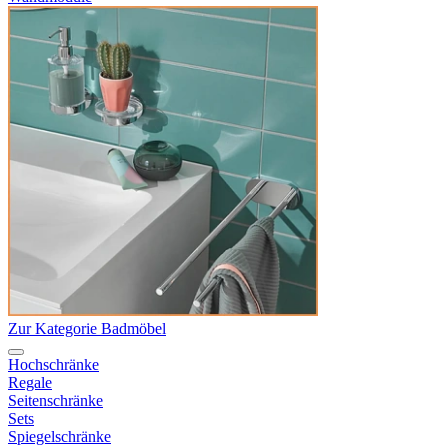
Zur Kategorie Badmöbel
Hochschränke
Regale
Seitenschränke
Sets
Spiegelschränke