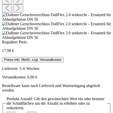
Regulärer Preis:
17,98 €
Preise inkl. MwSt. zzgl. Versandkosten
Lieferzeit: 5–6 Wochen
Versandkosten: 6,90 €
Bestellware kann nach Lieferzeit und Wareneingang abgeholt
werden.
Produkt Anzahl: Gib den gewünschten Wert ein oder benutze
die Schaltflächen um die Anzahl zu erhöhen oder zu
reduzieren.