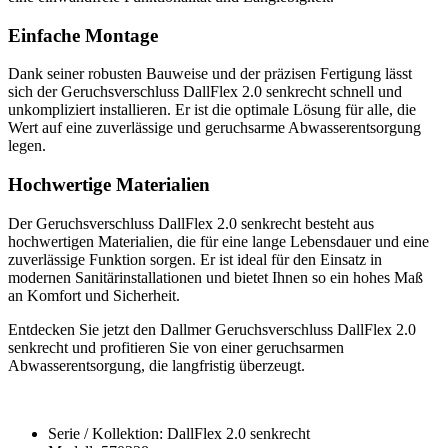
Einfache Montage
Dank seiner robusten Bauweise und der präzisen Fertigung lässt
sich der Geruchsverschluss DallFlex 2.0 senkrecht schnell und
unkompliziert installieren. Er ist die optimale Lösung für alle, die
Wert auf eine zuverlässige und geruchsarme Abwasserentsorgung
legen.
Hochwertige Materialien
Der Geruchsverschluss DallFlex 2.0 senkrecht besteht aus
hochwertigen Materialien, die für eine lange Lebensdauer und eine
zuverlässige Funktion sorgen. Er ist ideal für den Einsatz in
modernen Sanitärinstallationen und bietet Ihnen so ein hohes Maß
an Komfort und Sicherheit.
Entdecken Sie jetzt den Dallmer Geruchsverschluss DallFlex 2.0
senkrecht und profitieren Sie von einer geruchsarmen
Abwasserentsorgung, die langfristig überzeugt.
Serie / Kollektion: DallFlex 2.0 senkrecht