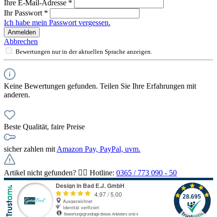
Ihre E-Mail-Adresse
*
Ihr Passwort
*
Ich habe mein Passwort vergessen.
Anmelden
Abbrechen
Bewertungen nur in der aktuellen Sprache anzeigen.
Keine Bewertungen gefunden. Teilen Sie Ihre Erfahrungen mit
anderen.
Beste Qualität, faire Preise
sicher zahlen mit
Amazon Pay, PayPal, uvm.
Artikel nicht gefunden? 👉🏻 Hotline:
0365 / 773 090 - 50