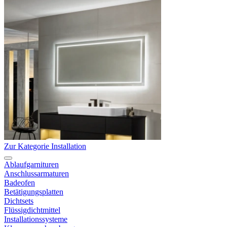
Zur Kategorie Installation
Ablaufgarnituren
Anschlussarmaturen
Badeofen
Betätigungsplatten
Dichtsets
Flüssigdichtmittel
Installationssysteme