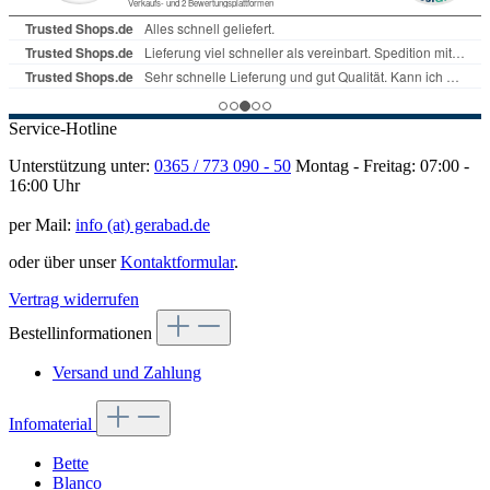
Service-Hotline
Unterstützung unter:
0365 / 773 090 - 50
Montag - Freitag: 07:00 -
16:00 Uhr
per Mail:
info (at) gerabad.de
oder über unser
Kontaktformular
.
Vertrag widerrufen
Bestellinformationen
Versand und Zahlung
Infomaterial
Bette
Blanco