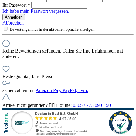
Ihr Passwort
*
Ich habe mein Passwort vergessen.
Anmelden
Abbrechen
Bewertungen nur in der aktuellen Sprache anzeigen.
Keine Bewertungen gefunden. Teilen Sie Ihre Erfahrungen mit
anderen.
Beste Qualität, faire Preise
sicher zahlen mit
Amazon Pay, PayPal, uvm.
Artikel nicht gefunden? 👉🏻 Hotline:
0365 / 773 090 - 50