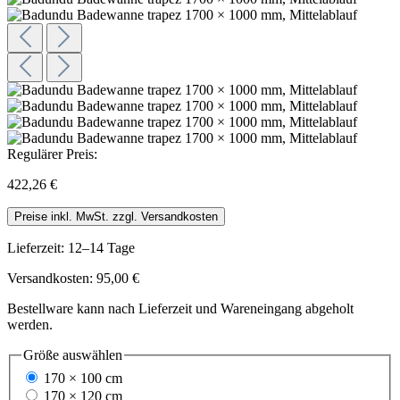
Regulärer Preis:
422,26 €
Preise inkl. MwSt. zzgl. Versandkosten
Lieferzeit: 12–14 Tage
Versandkosten: 95,00 €
Bestellware kann nach Lieferzeit und Wareneingang abgeholt
werden.
Größe
auswählen
170 × 100 cm
170 × 120 cm