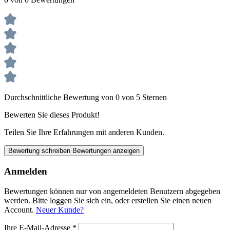
Durchschnittliche Bewertung von 0 von 5 Sternen
Bewerten Sie dieses Produkt!
Teilen Sie Ihre Erfahrungen mit anderen Kunden.
Bewertung schreiben
Bewertungen anzeigen
Anmelden
Bewertungen können nur von angemeldeten Benutzern abgegeben
werden. Bitte loggen Sie sich ein, oder erstellen Sie einen neuen
Account.
Neuer Kunde?
Ihre E-Mail-Adresse
*