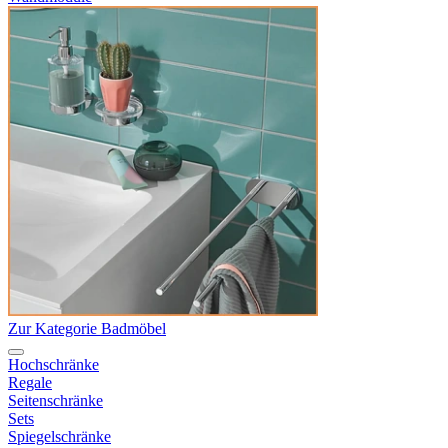
Zur Kategorie Badmöbel
Hochschränke
Regale
Seitenschränke
Sets
Spiegelschränke