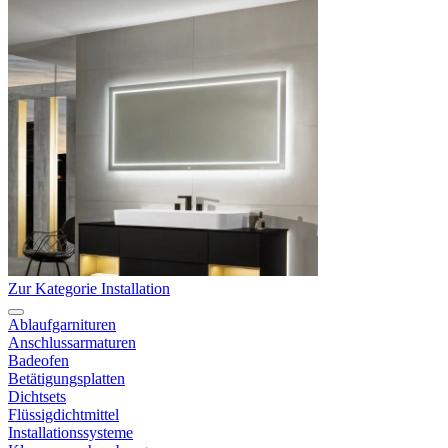
Zur Kategorie Installation
Ablaufgarnituren
Anschlussarmaturen
Badeofen
Betätigungsplatten
Dichtsets
Flüssigdichtmittel
Installationssysteme