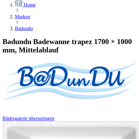
Home
Marken
Badundu
Badundu Badewanne trapez 1700 × 1000
mm, Mittelablauf
Bildergalerie überspringen