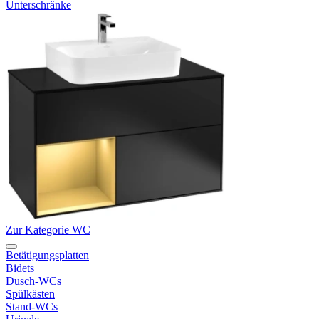
Unterschränke
Zur Kategorie WC
Betätigungsplatten
Bidets
Dusch-WCs
Spülkästen
Stand-WCs