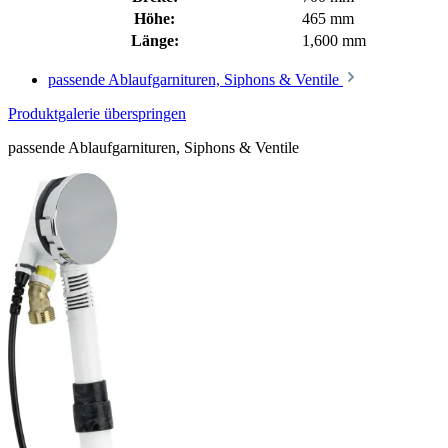
Höhe:
465 mm
Länge:
1,600 mm
passende Ablaufgarnituren, Siphons & Ventile
Produktgalerie überspringen
passende Ablaufgarnituren, Siphons & Ventile