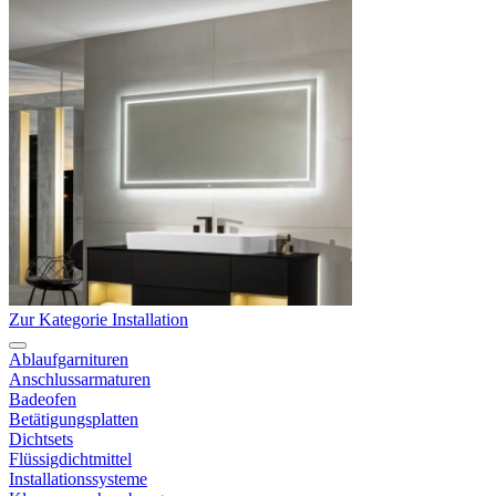
Zur Kategorie Installation
Ablaufgarnituren
Anschlussarmaturen
Badeofen
Betätigungsplatten
Dichtsets
Flüssigdichtmittel
Installationssysteme