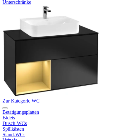
Unterschränke
Zur Kategorie WC
Betätigungsplatten
Bidets
Dusch-WCs
Spülkästen
Stand-WCs