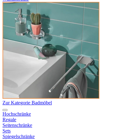
Zur Kategorie Badmöbel
Hochschränke
Regale
Seitenschränke
Sets
Spiegelschränke