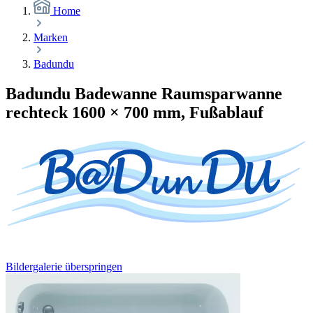
Home
Marken
Badundu
Badundu Badewanne Raumsparwanne
rechteck 1600 × 700 mm, Fußablauf
Bildergalerie überspringen