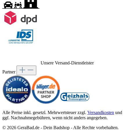
Unsere Versand-Dienstleister
Partner
Alle Preise inkl. gesetzl. Mehrwertsteuer zzgl.
Versandkosten
und
ggf. Nachnahmegebühren, wenn nicht anders angegeben.
© 2026 GeraBad.de - Dein Badshop - Alle Rechte vorbehalten.