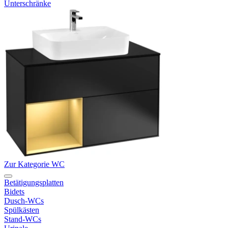
Unterschränke
Zur Kategorie WC
Betätigungsplatten
Bidets
Dusch-WCs
Spülkästen
Stand-WCs