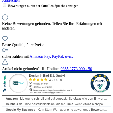
Abbrechen
Bewertungen nur in der aktuellen Sprache anzeigen.
Keine Bewertungen gefunden. Teilen Sie Ihre Erfahrungen mit
anderen.
Beste Qualität, faire Preise
sicher zahlen mit
Amazon Pay, PayPal, uvm.
Artikel nicht gefunden? 👉🏻 Hotline:
0365 / 773 090 - 50