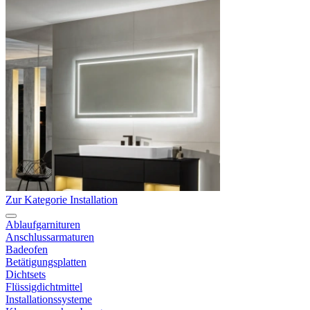
Zur Kategorie Installation
Ablaufgarnituren
Anschlussarmaturen
Badeofen
Betätigungsplatten
Dichtsets
Flüssigdichtmittel
Installationssysteme