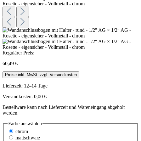
Regulärer Preis:
60,49 €
Preise inkl. MwSt. zzgl. Versandkosten
Lieferzeit: 12–14 Tage
Versandkosten: 0,00 €
Bestellware kann nach Lieferzeit und Wareneingang abgeholt
werden.
Farbe
auswählen
chrom
mattschwarz