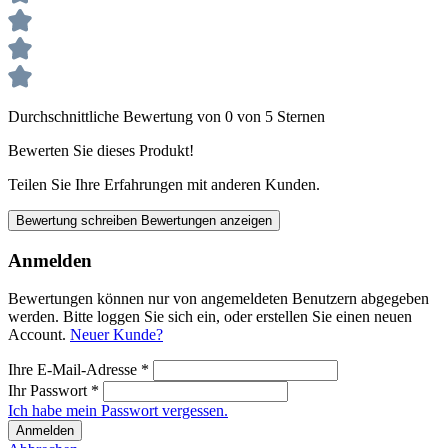
Durchschnittliche Bewertung von 0 von 5 Sternen
Bewerten Sie dieses Produkt!
Teilen Sie Ihre Erfahrungen mit anderen Kunden.
Bewertung schreiben
Bewertungen anzeigen
Anmelden
Bewertungen können nur von angemeldeten Benutzern abgegeben
werden. Bitte loggen Sie sich ein, oder erstellen Sie einen neuen
Account.
Neuer Kunde?
Ihre E-Mail-Adresse
*
Ihr Passwort
*
Ich habe mein Passwort vergessen.
Anmelden