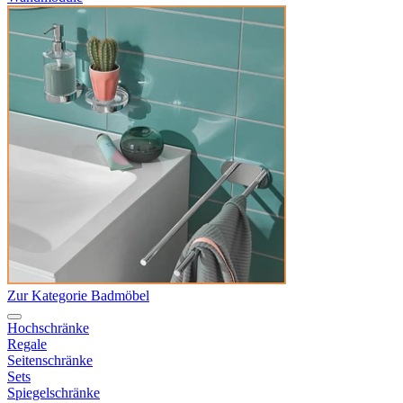
Zur Kategorie Badmöbel
Hochschränke
Regale
Seitenschränke
Sets
Spiegelschränke