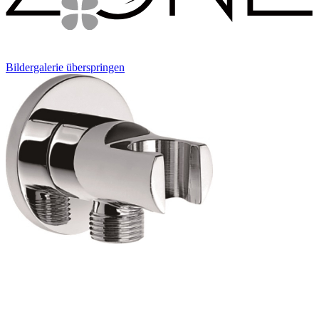
Bildergalerie überspringen