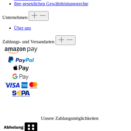
Ihre gesetzlichen Gewährleistungsrechte
Unternehmen
Über uns
Zahlungs- und Versandarten
Unsere Zahlungsmöglichkeiten