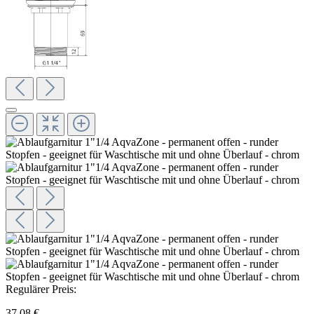
Regulärer Preis:
37,08 €