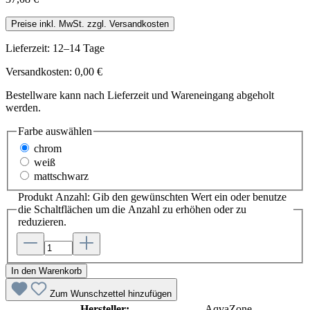
Preise inkl. MwSt. zzgl. Versandkosten
Lieferzeit: 12–14 Tage
Versandkosten: 0,00 €
Bestellware kann nach Lieferzeit und Wareneingang abgeholt
werden.
Farbe
auswählen
chrom
weiß
mattschwarz
Produkt Anzahl: Gib den gewünschten Wert ein oder benutze
die Schaltflächen um die Anzahl zu erhöhen oder zu
reduzieren.
In den Warenkorb
Zum Wunschzettel hinzufügen
Hersteller:
AqvaZone