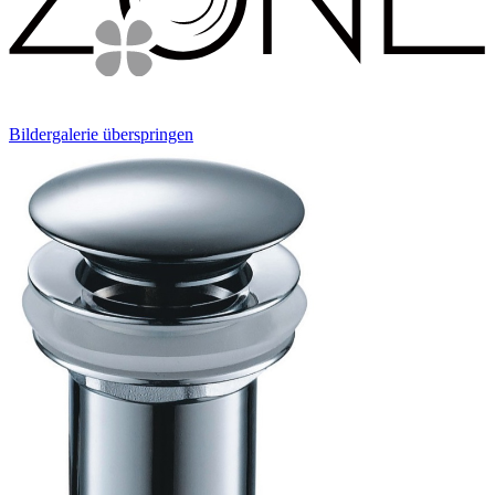
Bildergalerie überspringen