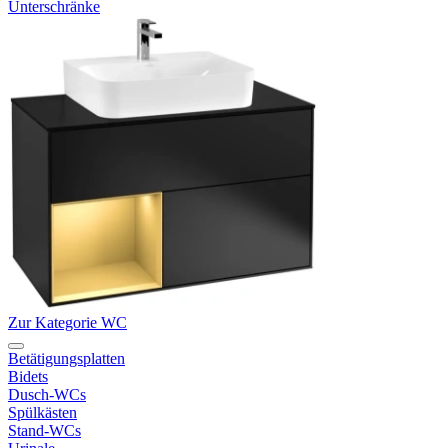
Unterschränke
Zur Kategorie WC
Betätigungsplatten
Bidets
Dusch-WCs
Spülkästen
Stand-WCs