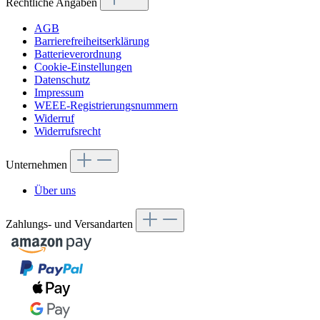
Rechtliche Angaben
AGB
Barrierefreiheitserklärung
Batterieverordnung
Cookie-Einstellungen
Datenschutz
Impressum
WEEE-Registrierungsnummern
Widerruf
Widerrufsrecht
Unternehmen
Über uns
Zahlungs- und Versandarten