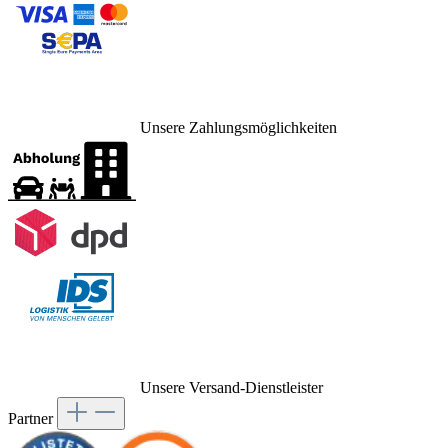
Unsere Zahlungsmöglichkeiten
Unsere Versand-Dienstleister
Partner