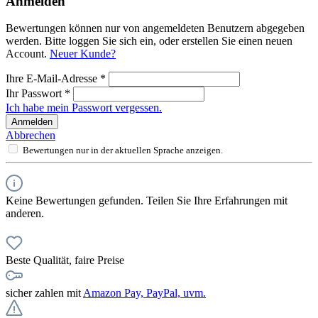
Anmelden
Bewertungen können nur von angemeldeten Benutzern abgegeben
werden. Bitte loggen Sie sich ein, oder erstellen Sie einen neuen
Account.
Neuer Kunde?
Ihre E-Mail-Adresse
*
Ihr Passwort
*
Ich habe mein Passwort vergessen.
Anmelden
Abbrechen
Bewertungen nur in der aktuellen Sprache anzeigen.
Keine Bewertungen gefunden. Teilen Sie Ihre Erfahrungen mit
anderen.
Beste Qualität, faire Preise
sicher zahlen mit
Amazon Pay, PayPal, uvm.