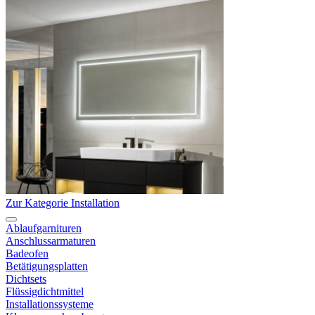
Zur Kategorie Installation
Ablaufgarnituren
Anschlussarmaturen
Badeofen
Betätigungsplatten
Dichtsets
Flüssigdichtmittel
Installationssysteme