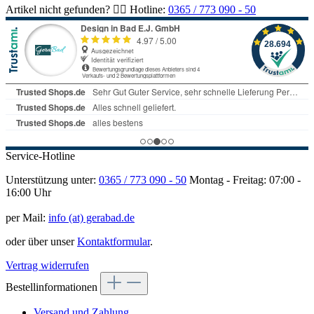
Artikel nicht gefunden? 👉🏻 Hotline:
0365 / 773 090 - 50
Service-Hotline
Unterstützung unter:
0365 / 773 090 - 50
Montag - Freitag: 07:00 -
16:00 Uhr
per Mail:
info (at) gerabad.de
oder über unser
Kontaktformular
.
Vertrag widerrufen
Bestellinformationen
Versand und Zahlung