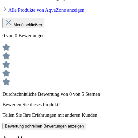
Alle Produkte von AqvaZone anzeigen
Menü schließen
0 von 0 Bewertungen
Durchschnittliche Bewertung von 0 von 5 Sternen
Bewerten Sie dieses Produkt!
Teilen Sie Ihre Erfahrungen mit anderen Kunden.
Bewertung schreiben
Bewertungen anzeigen