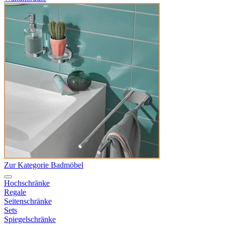
Zur Kategorie Badmöbel
Hochschränke
Regale
Seitenschränke
Sets
Spiegelschränke