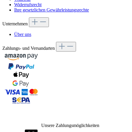
Widerrufsrecht
Ihre gesetzlichen Gewährleistungsrechte
Unternehmen
Über uns
Zahlungs- und Versandarten
Unsere Zahlungsmöglichkeiten