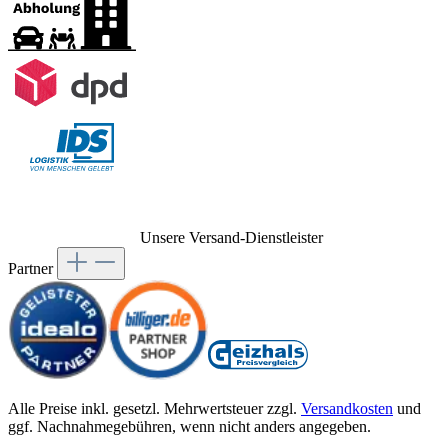
Unsere Versand-Dienstleister
Partner
Alle Preise inkl. gesetzl. Mehrwertsteuer zzgl.
Versandkosten
und
ggf. Nachnahmegebühren, wenn nicht anders angegeben.