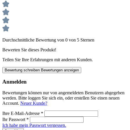
Durchschnittliche Bewertung von 0 von 5 Sternen
Bewerten Sie dieses Produkt!
Teilen Sie Ihre Erfahrungen mit anderen Kunden.
Bewertung schreiben
Bewertungen anzeigen
Anmelden
Bewertungen können nur von angemeldeten Benutzern abgegeben
werden. Bitte loggen Sie sich ein, oder erstellen Sie einen neuen
Account.
Neuer Kunde?
Ihre E-Mail-Adresse
*
Ihr Passwort
*
Ich habe mein Passwort vergessen.