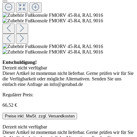
Entschuldigung!
Derzeit nicht verfügbar
Dieser Artikel ist momentan nicht lieferbar. Gerne prüfen wir für Sie
die Verfügbarkeit oder mögliche Alternativen. Senden Sie uns
einfach eine Anfrage an info@gerabad.de
Regulärer Preis:
66,52 €
Preise inkl. MwSt. zzgl. Versandkosten
Derzeit nicht verfügbar
Dieser Artikel ist momentan nicht lieferbar. Gerne prüfen wir für Sie