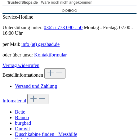
Service-Hotline
Unterstützung unter:
0365 / 773 090 - 50
Montag - Freitag: 07:00 -
16:00 Uhr
per Mail:
info (at) gerabad.de
oder über unser
Kontaktformular
.
Vertrag widerrufen
Bestellinformationen
Versand und Zahlung
Infomaterial
Bette
Blanco
burgbad
Duravit
Duschkabine finden - Messhilfe