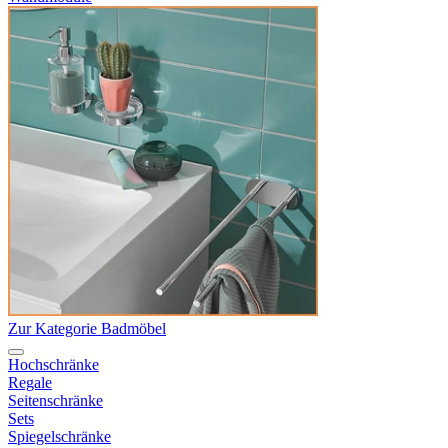
Zur Kategorie Badmöbel
Hochschränke
Regale
Seitenschränke
Sets
Spiegelschränke