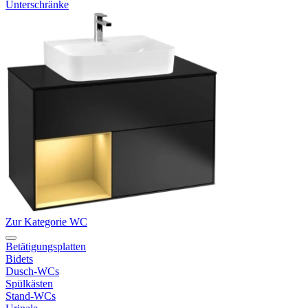
Unterschränke
Zur Kategorie WC
Betätigungsplatten
Bidets
Dusch-WCs
Spülkästen
Stand-WCs