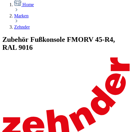
Home
Marken
Zehnder
Zubehör Fußkonsole FMORV 45-R4,
RAL 9016