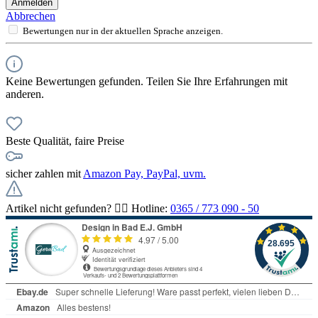
Anmelden
Abbrechen
Bewertungen nur in der aktuellen Sprache anzeigen.
Keine Bewertungen gefunden. Teilen Sie Ihre Erfahrungen mit
anderen.
Beste Qualität, faire Preise
sicher zahlen mit
Amazon Pay, PayPal, uvm.
Artikel nicht gefunden? 👉🏻 Hotline:
0365 / 773 090 - 50