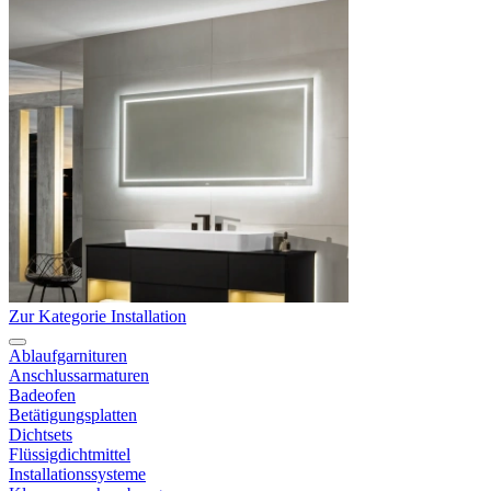
Zur Kategorie Installation
Ablaufgarnituren
Anschlussarmaturen
Badeofen
Betätigungsplatten
Dichtsets
Flüssigdichtmittel
Installationssysteme