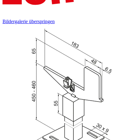
Bildergalerie überspringen