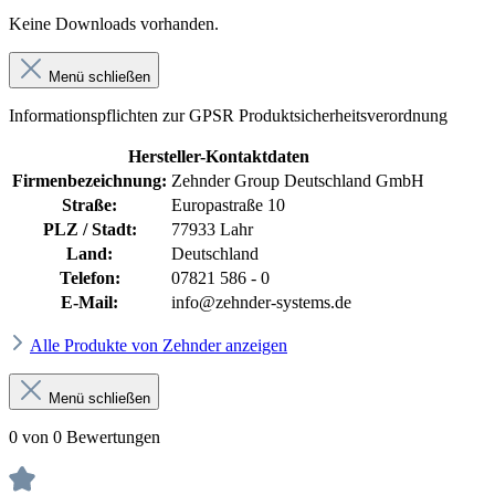
Keine Downloads vorhanden.
Menü schließen
Informationspflichten zur GPSR Produktsicherheitsverordnung
Hersteller-Kontaktdaten
Firmenbezeichnung:
Zehnder Group Deutschland GmbH
Straße:
Europastraße 10
PLZ / Stadt:
77933 Lahr
Land:
Deutschland
Telefon:
07821 586 - 0
E-Mail:
info@zehnder-systems.de
Alle Produkte von Zehnder anzeigen
Menü schließen
0 von 0 Bewertungen