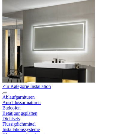
Zur Kategorie Installation
Ablaufgarnituren
Anschlussarmaturen
Badeofen
Betätigungsplatten
Dichtsets
Flüssigdichtmittel
Installationssysteme