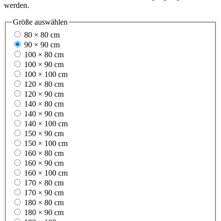
werden.
Größe
auswählen
80 × 80 cm
90 × 90 cm
100 × 80 cm
100 × 90 cm
100 × 100 cm
120 × 80 cm
120 × 90 cm
140 × 80 cm
140 × 90 cm
140 × 100 cm
150 × 90 cm
150 × 100 cm
160 × 80 cm
160 × 90 cm
160 × 100 cm
170 × 80 cm
170 × 90 cm
180 × 80 cm
180 × 90 cm