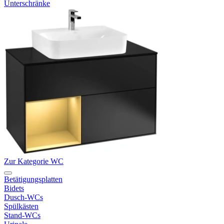
Unterschränke
Zur Kategorie WC
Betätigungsplatten
Bidets
Dusch-WCs
Spülkästen
Stand-WCs