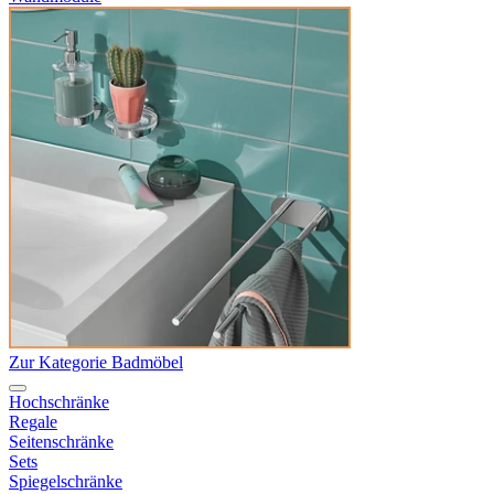
Zur Kategorie Badmöbel
Hochschränke
Regale
Seitenschränke
Sets
Spiegelschränke