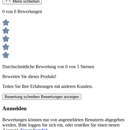
Menü schließen
0 von 0 Bewertungen
Durchschnittliche Bewertung von 0 von 5 Sternen
Bewerten Sie dieses Produkt!
Teilen Sie Ihre Erfahrungen mit anderen Kunden.
Bewertung schreiben
Bewertungen anzeigen
Anmelden
Bewertungen können nur von angemeldeten Benutzern abgegeben
werden. Bitte loggen Sie sich ein, oder erstellen Sie einen neuen