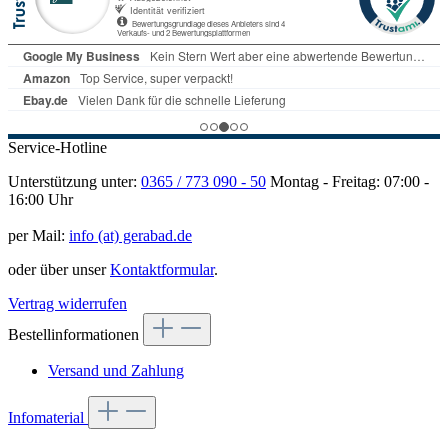
Service-Hotline
Unterstützung unter:
0365 / 773 090 - 50
Montag - Freitag: 07:00 -
16:00 Uhr
per Mail:
info (at) gerabad.de
oder über unser
Kontaktformular
.
Vertrag widerrufen
Bestellinformationen
Versand und Zahlung
Infomaterial