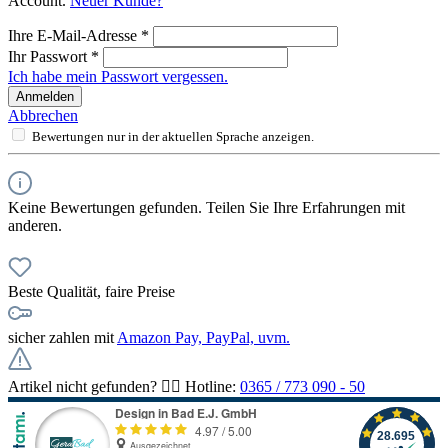
Account.
Neuer Kunde?
Ihre E-Mail-Adresse
*
Ihr Passwort
*
Ich habe mein Passwort vergessen.
Anmelden
Abbrechen
Bewertungen nur in der aktuellen Sprache anzeigen.
Keine Bewertungen gefunden. Teilen Sie Ihre Erfahrungen mit
anderen.
Beste Qualität, faire Preise
sicher zahlen mit
Amazon Pay, PayPal, uvm.
Artikel nicht gefunden? 👉🏻 Hotline:
0365 / 773 090 - 50