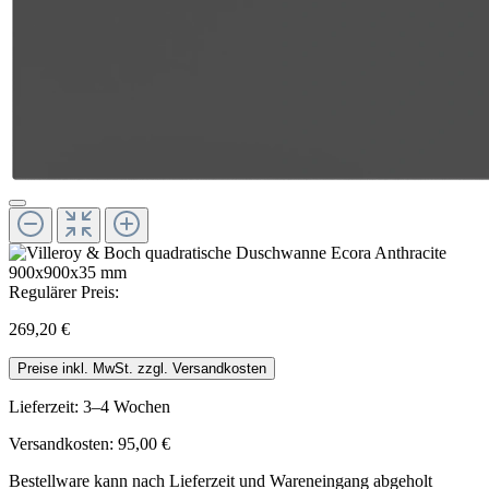
Regulärer Preis:
269,20 €
Preise inkl. MwSt. zzgl. Versandkosten
Lieferzeit: 3–4 Wochen
Versandkosten: 95,00 €
Bestellware kann nach Lieferzeit und Wareneingang abgeholt