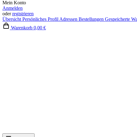
Mein Konto
Anmelden
oder
registrieren
Übersicht
Persönliches Profil
Adressen
Bestellungen
Gespeicherte W
Warenkorb
0,00 €