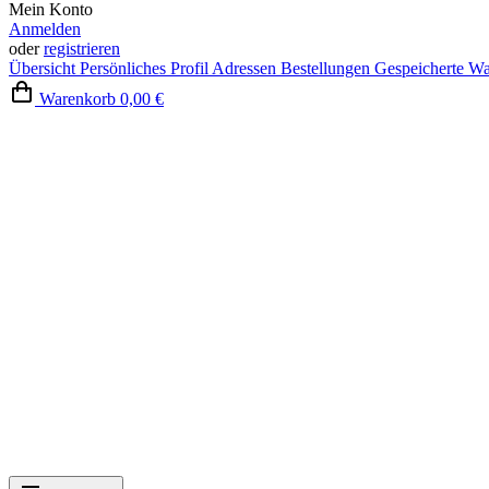
Mein Konto
Anmelden
oder
registrieren
Übersicht
Persönliches Profil
Adressen
Bestellungen
Gespeicherte W
Warenkorb
0,00 €