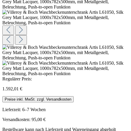
Regulärer Preis:
1.592,01 €
Preise inkl. MwSt. zzgl. Versandkosten
Lieferzeit: 6–7 Wochen
Versandkosten: 95,00 €
Bestellware kann nach Lieferzeit und Wareneingang abgeholt