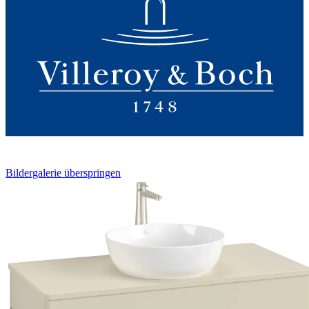
Bildergalerie überspringen