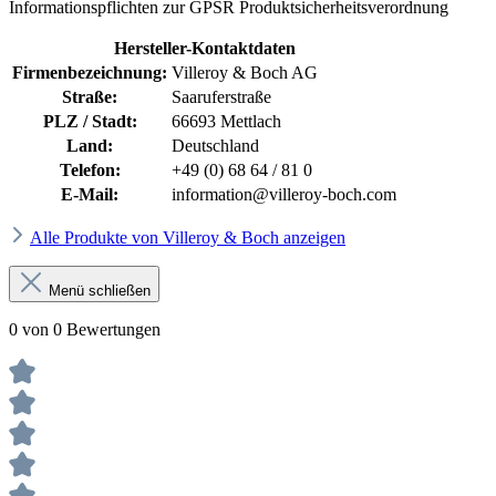
Informationspflichten zur GPSR Produktsicherheitsverordnung
Hersteller-Kontaktdaten
Firmenbezeichnung:
Villeroy & Boch AG
Straße:
Saaruferstraße
PLZ / Stadt:
66693 Mettlach
Land:
Deutschland
Telefon:
+49 (0) 68 64 / 81 0
E-Mail:
information@villeroy-boch.com
Alle Produkte von Villeroy & Boch anzeigen
Menü schließen
0 von 0 Bewertungen