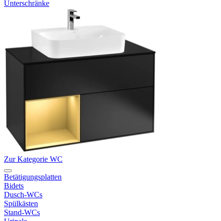
Unterschränke
Zur Kategorie WC
Betätigungsplatten
Bidets
Dusch-WCs
Spülkästen
Stand-WCs