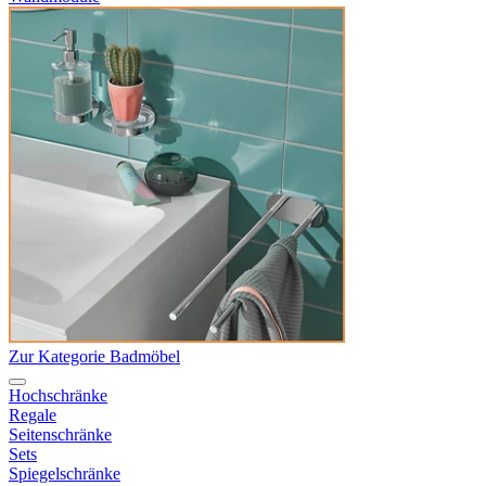
Zur Kategorie Badmöbel
Hochschränke
Regale
Seitenschränke
Sets
Spiegelschränke