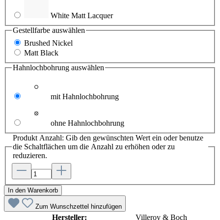
White Matt Lacquer
Gestellfarbe
auswählen
Brushed Nickel
Matt Black
Hahnlochbohrung
auswählen
mit Hahnlochbohrung
ohne Hahnlochbohrung
Produkt Anzahl: Gib den gewünschten Wert ein oder benutze
die Schaltflächen um die Anzahl zu erhöhen oder zu
reduzieren.
In den Warenkorb
Zum Wunschzettel hinzufügen
Hersteller:
Villeroy & Boch