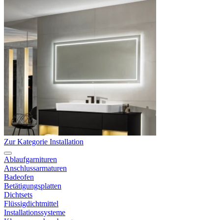
Zur Kategorie Installation
Ablaufgarnituren
Anschlussarmaturen
Badeofen
Betätigungsplatten
Dichtsets
Flüssigdichtmittel
Installationssysteme