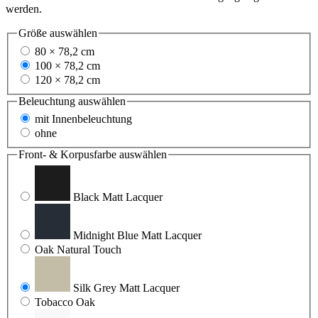
werden.
Größe
auswählen
80 × 78,2 cm
100 × 78,2 cm
120 × 78,2 cm
Beleuchtung
auswählen
mit Innenbeleuchtung
ohne
Front- & Korpusfarbe
auswählen
Black Matt Lacquer
Midnight Blue Matt Lacquer
Oak Natural Touch
Silk Grey Matt Lacquer
Tobacco Oak