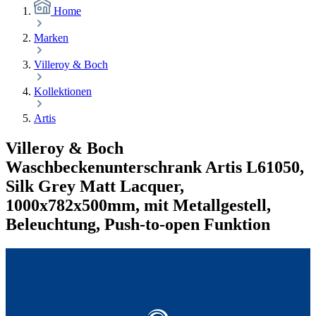
Home
Marken
Villeroy & Boch
Kollektionen
Artis
Villeroy & Boch
Waschbeckenunterschrank Artis L61050,
Silk Grey Matt Lacquer,
1000x782x500mm, mit Metallgestell,
Beleuchtung, Push-to-open Funktion