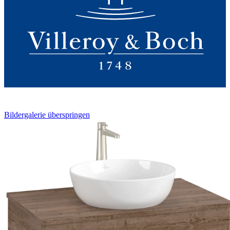
Bildergalerie überspringen