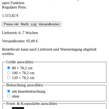
Regulärer Preis:
1.515,82 €
Preise inkl. MwSt. zzgl. Versandkosten
Lieferzeit: 6–7 Wochen
Versandkosten: 95,00 €
Bestellware kann nach Lieferzeit und Wareneingang abgeholt
werden.
Größe
auswählen
80 × 78,2 cm
100 × 78,2 cm
120 × 78,2 cm
Beleuchtung
auswählen
mit Innenbeleuchtung
ohne
Front- & Korpusfarbe
auswählen