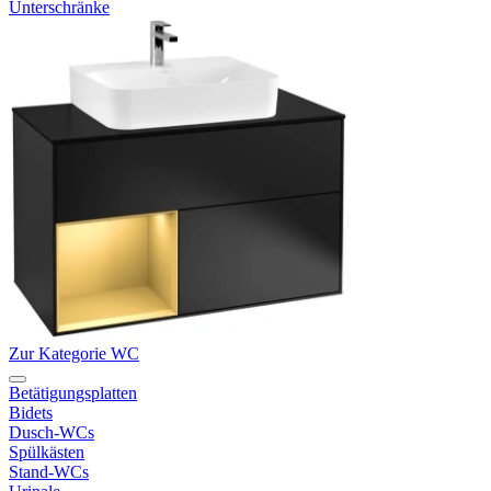
Unterschränke
Zur Kategorie WC
Betätigungsplatten
Bidets
Dusch-WCs
Spülkästen
Stand-WCs