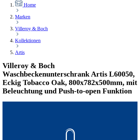
Home
Marken
Villeroy & Boch
Kollektionen
Artis
Villeroy & Boch
Waschbeckenunterschrank Artis L60050,
Eckig Tobacco Oak, 800x782x500mm, mit
Beleuchtung und Push-to-open Funktion