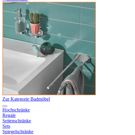
Zur Kategorie Badmöbel
Hochschränke
Regale
Seitenschränke
Sets
Spiegelschränke