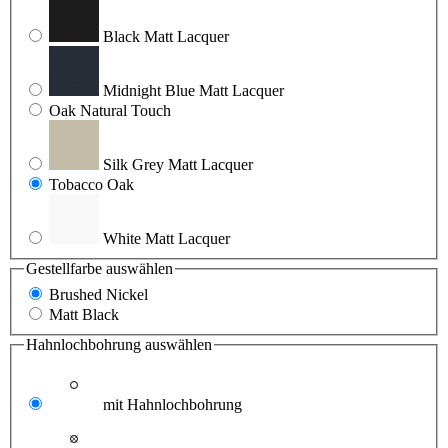
Black Matt Lacquer
Midnight Blue Matt Lacquer
Oak Natural Touch
Silk Grey Matt Lacquer
Tobacco Oak
White Matt Lacquer
Gestellfarbe
auswählen
Brushed Nickel
Matt Black
Hahnlochbohrung
auswählen
mit Hahnlochbohrung