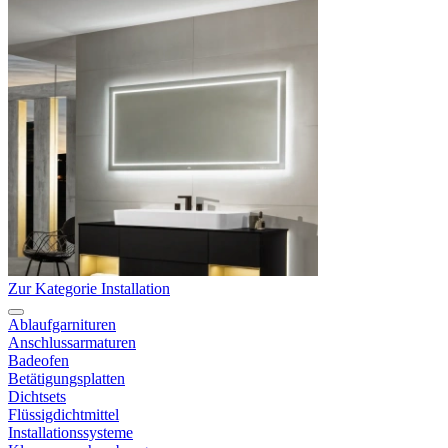
Zur Kategorie Installation
Ablaufgarnituren
Anschlussarmaturen
Badeofen
Betätigungsplatten
Dichtsets
Flüssigdichtmittel
Installationssysteme