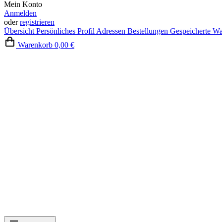
Mein Konto
Anmelden
oder
registrieren
Übersicht
Persönliches Profil
Adressen
Bestellungen
Gespeicherte W
Warenkorb
0,00 €