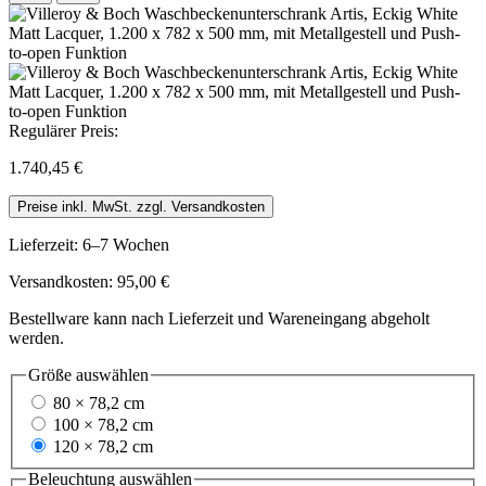
Regulärer Preis:
1.740,45 €
Preise inkl. MwSt. zzgl. Versandkosten
Lieferzeit: 6–7 Wochen
Versandkosten: 95,00 €
Bestellware kann nach Lieferzeit und Wareneingang abgeholt
werden.
Größe
auswählen
80 × 78,2 cm
100 × 78,2 cm
120 × 78,2 cm
Beleuchtung
auswählen