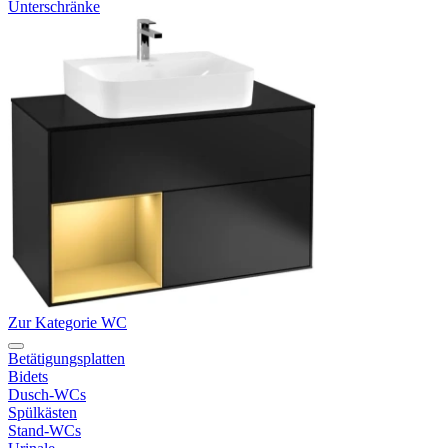
Unterschränke
Zur Kategorie WC
Betätigungsplatten
Bidets
Dusch-WCs
Spülkästen
Stand-WCs