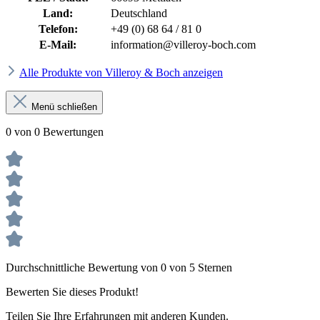
Land:
Deutschland
Telefon:
+49 (0) 68 64 / 81 0
E-Mail:
information@villeroy-boch.com
Alle Produkte von Villeroy & Boch anzeigen
Menü schließen
0 von 0 Bewertungen
Durchschnittliche Bewertung von 0 von 5 Sternen
Bewerten Sie dieses Produkt!
Teilen Sie Ihre Erfahrungen mit anderen Kunden.