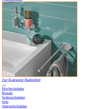
Zur Kategorie Badmöbel
Hochschränke
Regale
Seitenschränke
Sets
Spiegelschränke