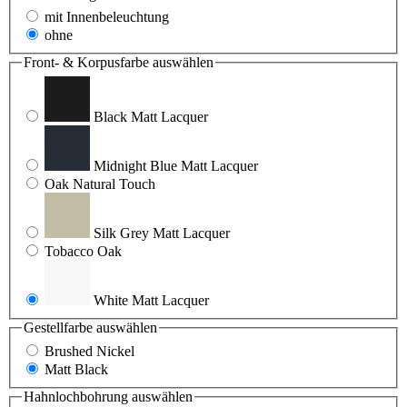
mit Innenbeleuchtung
ohne
Front- & Korpusfarbe
auswählen
Black Matt Lacquer
Midnight Blue Matt Lacquer
Oak Natural Touch
Silk Grey Matt Lacquer
Tobacco Oak
White Matt Lacquer
Gestellfarbe
auswählen
Brushed Nickel
Matt Black
Hahnlochbohrung
auswählen