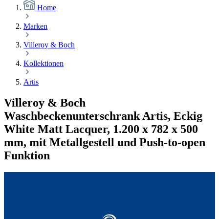
Home
Marken
Villeroy & Boch
Kollektionen
Artis
Villeroy & Boch
Waschbeckenunterschrank Artis, Eckig
White Matt Lacquer, 1.200 x 782 x 500
mm, mit Metallgestell und Push-to-open
Funktion