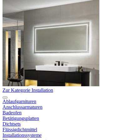
Zur Kategorie Installation
Ablaufgarnituren
Anschlussarmaturen
Badeofen
Betätigungsplatten
Dichtsets
Flüssigdichtmittel
Installationssysteme