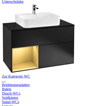
Unterschränke
Zur Kategorie WC
Betätigungsplatten
Bidets
Dusch-WCs
Spülkästen
Stand-WCs