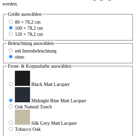
werden.
Größe
auswählen
80 × 78,2 cm
100 × 78,2 cm
120 × 78,2 cm
Beleuchtung
auswählen
mit Innenbeleuchtung
ohne
Front- & Korpusfarbe
auswählen
Black Matt Lacquer
Midnight Blue Matt Lacquer
Oak Natural Touch
Silk Grey Matt Lacquer
Tobacco Oak