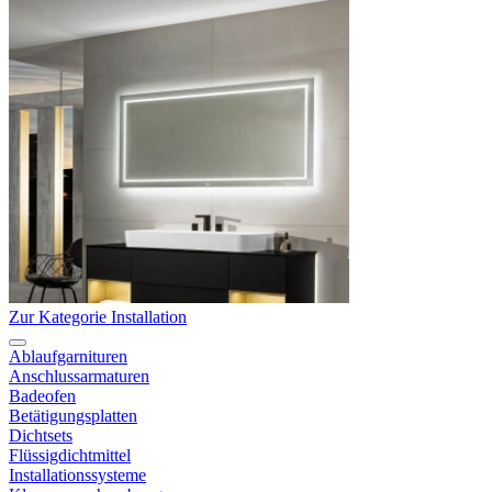
Zur Kategorie Installation
Ablaufgarnituren
Anschlussarmaturen
Badeofen
Betätigungsplatten
Dichtsets
Flüssigdichtmittel
Installationssysteme