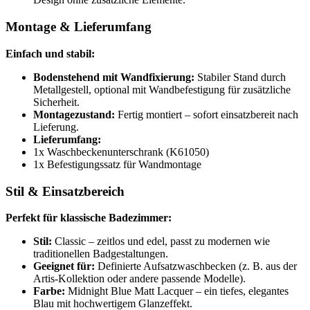
Montage & Lieferumfang
Einfach und stabil:
Bodenstehend mit Wandfixierung:
Stabiler Stand durch
Metallgestell, optional mit Wandbefestigung für zusätzliche
Sicherheit.
Montagezustand:
Fertig montiert – sofort einsatzbereit nach
Lieferung.
Lieferumfang:
1x Waschbeckenunterschrank (K61050)
1x Befestigungssatz für Wandmontage
Stil & Einsatzbereich
Perfekt für klassische Badezimmer:
Stil:
Classic – zeitlos und edel, passt zu modernen wie
traditionellen Badgestaltungen.
Geeignet für:
Definierte Aufsatzwaschbecken (z. B. aus der
Artis-Kollektion oder andere passende Modelle).
Farbe:
Midnight Blue Matt Lacquer – ein tiefes, elegantes
Blau mit hochwertigem Glanzeffekt.