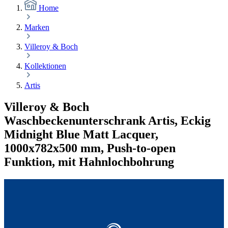
Home
Marken
Villeroy & Boch
Kollektionen
Artis
Villeroy & Boch
Waschbeckenunterschrank Artis, Eckig
Midnight Blue Matt Lacquer,
1000x782x500 mm, Push-to-open
Funktion, mit Hahnlochbohrung