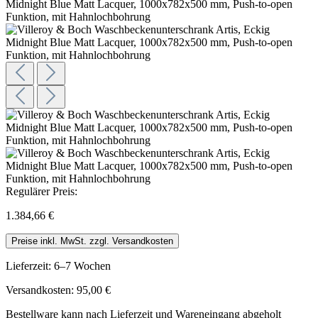
Regulärer Preis:
1.384,66 €
Preise inkl. MwSt. zzgl. Versandkosten
Lieferzeit: 6–7 Wochen
Versandkosten: 95,00 €
Bestellware kann nach Lieferzeit und Wareneingang abgeholt