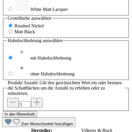
White Matt Lacquer
Gestellfarbe
auswählen
Brushed Nickel
Matt Black
Hahnlochbohrung
auswählen
mit Hahnlochbohrung
ohne Hahnlochbohrung
Produkt Anzahl: Gib den gewünschten Wert ein oder benutze
die Schaltflächen um die Anzahl zu erhöhen oder zu
reduzieren.
In den Warenkorb
Zum Wunschzettel hinzufügen
Hersteller:
Villeroy & Boch