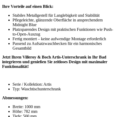
Ihre Vorteile auf einen Blick:
Stabiles Metallgestell für Langlebigkeit und Stabilität
Pflegeleichte, glänzende Oberfläche in ansprechendem
Midnight Blue
Platzsparendes Design mit praktischen Funktionen wie Push-
to-Open-Auszug
Fertig montiert – keine aufwendige Montage erforderlich
Passend zu Aufsatzwaschbecken für ein harmonisches
Gesamtbild
Jetzt Ihren Villeroy & Boch Artis-Unterschrank in Ihr Bad
integrieren und genießen Sie zeitloses Design mit maximaler
Funktionalität!
Serie / Kollektion: Artis
Typ: Waschtischunterschrank
Abmessungen:
Breite: 1000 mm
Höhe: 782 mm
Tiefe: 500 mm