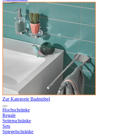
Zur Kategorie Badmöbel
Hochschränke
Regale
Seitenschränke
Sets
Spiegelschränke