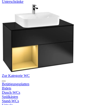
Unterschränke
Zur Kategorie WC
Betätigungsplatten
Bidets
Dusch-WCs
Spülkästen
Stand-WCs