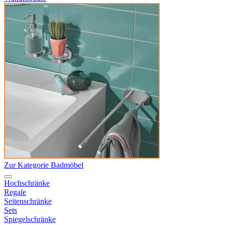
Zur Kategorie Badmöbel
Hochschränke
Regale
Seitenschränke
Sets
Spiegelschränke