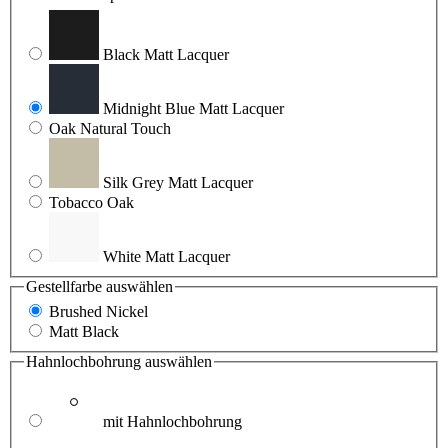
Black Matt Lacquer
Midnight Blue Matt Lacquer
Oak Natural Touch
Silk Grey Matt Lacquer
Tobacco Oak
White Matt Lacquer
Gestellfarbe
auswählen
Brushed Nickel
Matt Black
Hahnlochbohrung
auswählen
mit Hahnlochbohrung