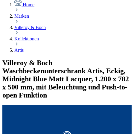
Home
Marken
Villeroy & Boch
Kollektionen
Artis
Villeroy & Boch
Waschbeckenunterschrank Artis, Eckig,
Midnight Blue Matt Lacquer, 1.200 x 782
x 500 mm, mit Beleuchtung und Push-to-
open Funktion