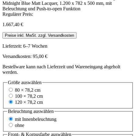
Regulärer Preis:
1.667,40 €
Preise inkl. MwSt. zzgl. Versandkosten
Lieferzeit: 6–7 Wochen
Versandkosten: 95,00 €
Bestellware kann nach Lieferzeit und Wareneingang abgeholt
werden.
Größe
auswählen
80 × 78,2 cm
100 × 78,2 cm
120 × 78,2 cm
Beleuchtung
auswählen
mit Innenbeleuchtung
ohne
Front- & Korpusfarbe
auswählen