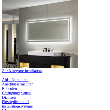
Zur Kategorie Installation
Ablaufgarnituren
Anschlussarmaturen
Badeofen
Betätigungsplatten
Dichtsets
Flüssigdichtmittel
Installationssysteme