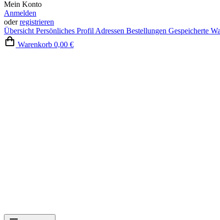
Mein Konto
Anmelden
oder
registrieren
Übersicht
Persönliches Profil
Adressen
Bestellungen
Gespeicherte W
Warenkorb
0,00 €