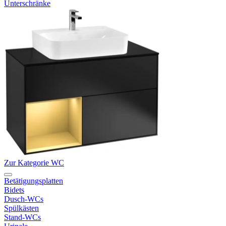
Unterschränke
Zur Kategorie WC
Betätigungsplatten
Bidets
Dusch-WCs
Spülkästen
Stand-WCs