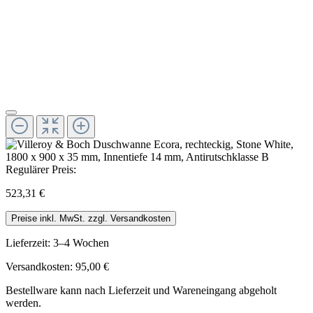
Regulärer Preis:
523,31 €
Preise inkl. MwSt. zzgl. Versandkosten
Lieferzeit: 3–4 Wochen
Versandkosten: 95,00 €
Bestellware kann nach Lieferzeit und Wareneingang abgeholt
werden.