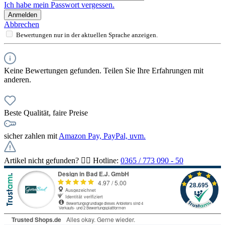
Ich habe mein Passwort vergessen.
Anmelden
Abbrechen
Bewertungen nur in der aktuellen Sprache anzeigen.
Keine Bewertungen gefunden. Teilen Sie Ihre Erfahrungen mit
anderen.
Beste Qualität, faire Preise
sicher zahlen mit
Amazon Pay, PayPal, uvm.
Artikel nicht gefunden? 👉🏻 Hotline:
0365 / 773 090 - 50