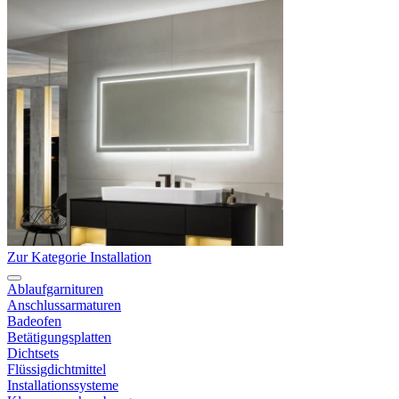
Zur Kategorie Installation
Ablaufgarnituren
Anschlussarmaturen
Badeofen
Betätigungsplatten
Dichtsets
Flüssigdichtmittel
Installationssysteme