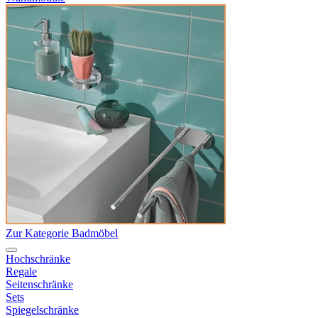
Zur Kategorie Badmöbel
Hochschränke
Regale
Seitenschränke
Sets
Spiegelschränke