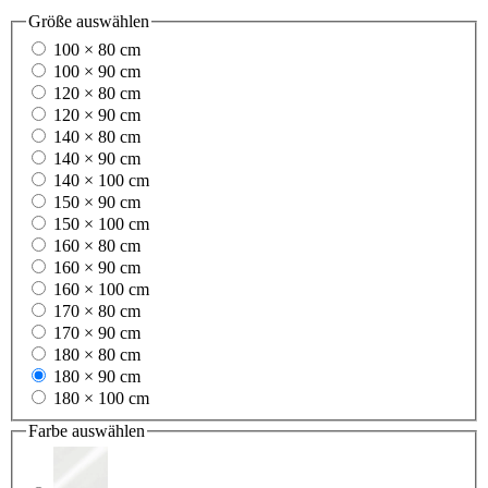
Größe
auswählen
100 × 80 cm
100 × 90 cm
120 × 80 cm
120 × 90 cm
140 × 80 cm
140 × 90 cm
140 × 100 cm
150 × 90 cm
150 × 100 cm
160 × 80 cm
160 × 90 cm
160 × 100 cm
170 × 80 cm
170 × 90 cm
180 × 80 cm
180 × 90 cm
180 × 100 cm
Farbe
auswählen