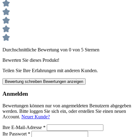
Durchschnittliche Bewertung von 0 von 5 Sternen
Bewerten Sie dieses Produkt!
Teilen Sie Ihre Erfahrungen mit anderen Kunden.
Bewertung schreiben
Bewertungen anzeigen
Anmelden
Bewertungen können nur von angemeldeten Benutzern abgegeben
werden. Bitte loggen Sie sich ein, oder erstellen Sie einen neuen
Account.
Neuer Kunde?
Ihre E-Mail-Adresse
*
Ihr Passwort
*