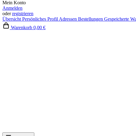
Mein Konto
Anmelden
oder
registrieren
Übersicht
Persönliches Profil
Adressen
Bestellungen
Gespeicherte W
Warenkorb
0,00 €