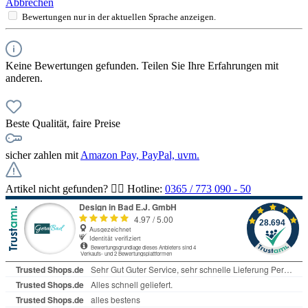
Abbrechen
Bewertungen nur in der aktuellen Sprache anzeigen.
Keine Bewertungen gefunden. Teilen Sie Ihre Erfahrungen mit
anderen.
Beste Qualität, faire Preise
sicher zahlen mit
Amazon Pay, PayPal, uvm.
Artikel nicht gefunden? 👉🏻 Hotline:
0365 / 773 090 - 50