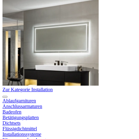
Zur Kategorie Installation
Ablaufgarnituren
Anschlussarmaturen
Badeofen
Betätigungsplatten
Dichtsets
Flüssigdichtmittel
Installationssysteme