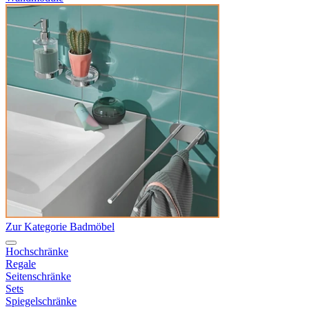
Zur Kategorie Badmöbel
Hochschränke
Regale
Seitenschränke
Sets
Spiegelschränke