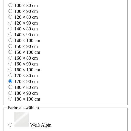
100 × 80 cm
100 × 90 cm
120 × 80 cm
120 × 90 cm
140 × 80 cm
140 × 90 cm
140 × 100 cm
150 × 90 cm
150 × 100 cm
160 × 80 cm
160 × 90 cm
160 × 100 cm
170 × 80 cm
170 × 90 cm
180 × 80 cm
180 × 90 cm
180 × 100 cm
Farbe
auswählen
Weiß Alpin