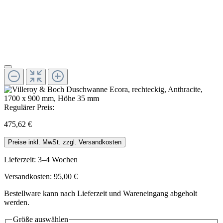
Regulärer Preis:
475,62 €
Preise inkl. MwSt. zzgl. Versandkosten
Lieferzeit: 3–4 Wochen
Versandkosten: 95,00 €
Bestellware kann nach Lieferzeit und Wareneingang abgeholt
werden.
Größe
auswählen