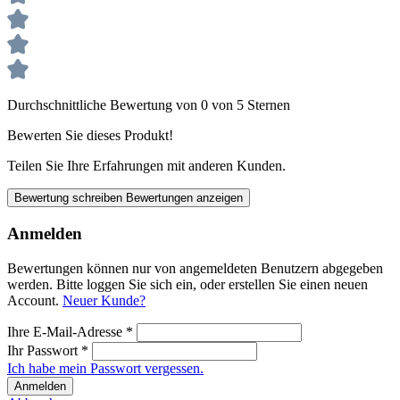
Durchschnittliche Bewertung von 0 von 5 Sternen
Bewerten Sie dieses Produkt!
Teilen Sie Ihre Erfahrungen mit anderen Kunden.
Bewertung schreiben
Bewertungen anzeigen
Anmelden
Bewertungen können nur von angemeldeten Benutzern abgegeben
werden. Bitte loggen Sie sich ein, oder erstellen Sie einen neuen
Account.
Neuer Kunde?
Ihre E-Mail-Adresse
*
Ihr Passwort
*
Ich habe mein Passwort vergessen.
Anmelden