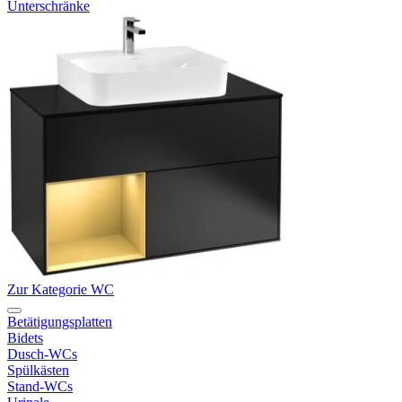
Unterschränke
Zur Kategorie WC
Betätigungsplatten
Bidets
Dusch-WCs
Spülkästen
Stand-WCs