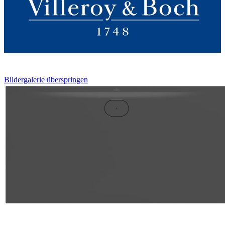
Bildergalerie überspringen