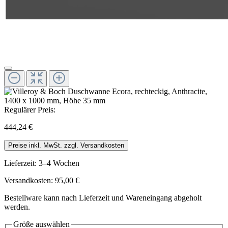
Regulärer Preis:
444,24 €
Preise inkl. MwSt. zzgl. Versandkosten
Lieferzeit: 3–4 Wochen
Versandkosten: 95,00 €
Bestellware kann nach Lieferzeit und Wareneingang abgeholt
werden.
Größe
auswählen