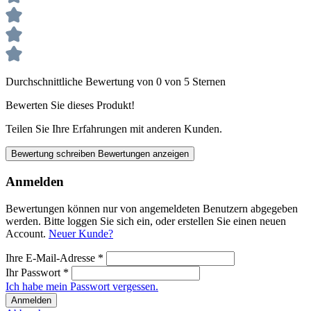
Durchschnittliche Bewertung von 0 von 5 Sternen
Bewerten Sie dieses Produkt!
Teilen Sie Ihre Erfahrungen mit anderen Kunden.
Bewertung schreiben
Bewertungen anzeigen
Anmelden
Bewertungen können nur von angemeldeten Benutzern abgegeben
werden. Bitte loggen Sie sich ein, oder erstellen Sie einen neuen
Account.
Neuer Kunde?
Ihre E-Mail-Adresse
*
Ihr Passwort
*
Ich habe mein Passwort vergessen.
Anmelden