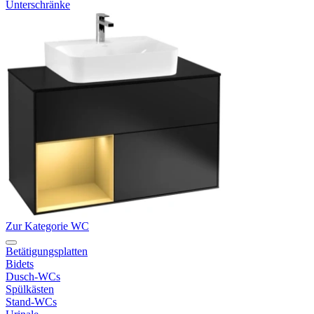
Unterschränke
Zur Kategorie WC
Betätigungsplatten
Bidets
Dusch-WCs
Spülkästen
Stand-WCs