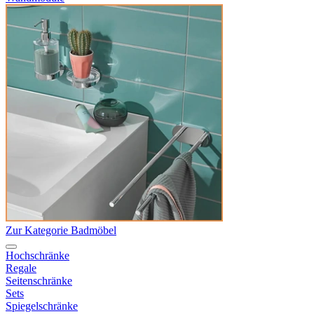
Zur Kategorie Badmöbel
Hochschränke
Regale
Seitenschränke
Sets
Spiegelschränke