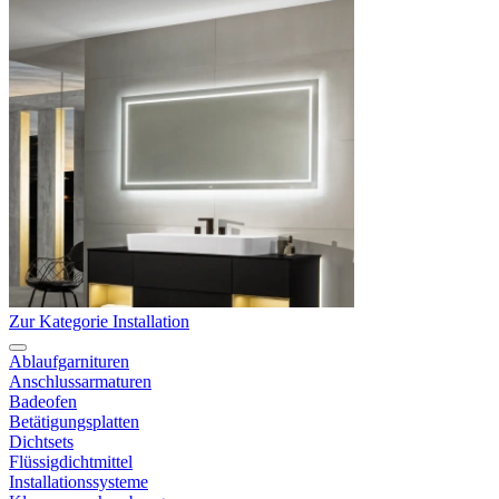
Zur Kategorie Installation
Ablaufgarnituren
Anschlussarmaturen
Badeofen
Betätigungsplatten
Dichtsets
Flüssigdichtmittel
Installationssysteme