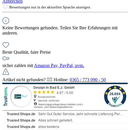
Abbrechen
Bewertungen nur in der aktuellen Sprache anzeigen.
Keine Bewertungen gefunden. Teilen Sie Ihre Erfahrungen mit
anderen.
Beste Qualität, faire Preise
sicher zahlen mit
Amazon Pay, PayPal, uvm.
Artikel nicht gefunden? 👉🏻 Hotline:
0365 / 773 090 - 50