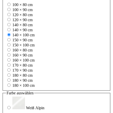
100 × 80 cm
100 × 90 cm
120 × 80 cm
120 × 90 cm
140 × 80 cm
140 × 90 cm
140 × 100 cm
150 × 90 cm
150 × 100 cm
160 × 80 cm
160 × 90 cm
160 × 100 cm
170 × 80 cm
170 × 90 cm
180 × 80 cm
180 × 90 cm
180 × 100 cm
Farbe
auswählen
Weiß Alpin