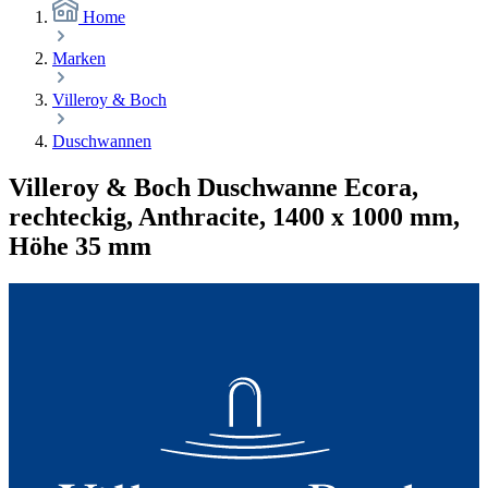
Home
Marken
Villeroy & Boch
Duschwannen
Villeroy & Boch Duschwanne Ecora,
rechteckig, Anthracite, 1400 x 1000 mm,
Höhe 35 mm