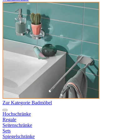
Zur Kategorie Badmöbel
Hochschränke
Regale
Seitenschränke
Sets
Spiegelschränke