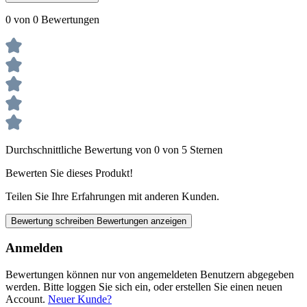
0 von 0 Bewertungen
Durchschnittliche Bewertung von 0 von 5 Sternen
Bewerten Sie dieses Produkt!
Teilen Sie Ihre Erfahrungen mit anderen Kunden.
Bewertung schreiben
Bewertungen anzeigen
Anmelden
Bewertungen können nur von angemeldeten Benutzern abgegeben
werden. Bitte loggen Sie sich ein, oder erstellen Sie einen neuen
Account.
Neuer Kunde?