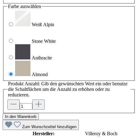
Farbe
auswählen
Weiß Alpin
Stone White
Anthracite
Almond
Produkt Anzahl: Gib den gewünschten Wert ein oder benutze
die Schaltflächen um die Anzahl zu erhöhen oder zu
reduzieren.
In den Warenkorb
Zum Wunschzettel hinzufügen
Hersteller:
Villeroy & Boch