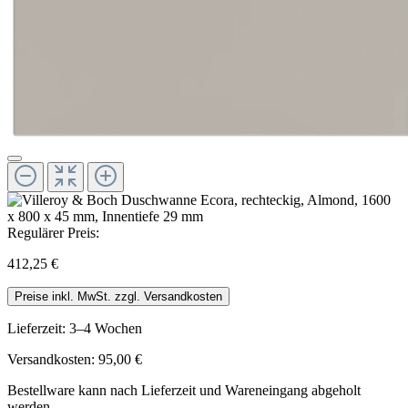
Regulärer Preis:
412,25 €
Preise inkl. MwSt. zzgl. Versandkosten
Lieferzeit: 3–4 Wochen
Versandkosten: 95,00 €
Bestellware kann nach Lieferzeit und Wareneingang abgeholt
werden.