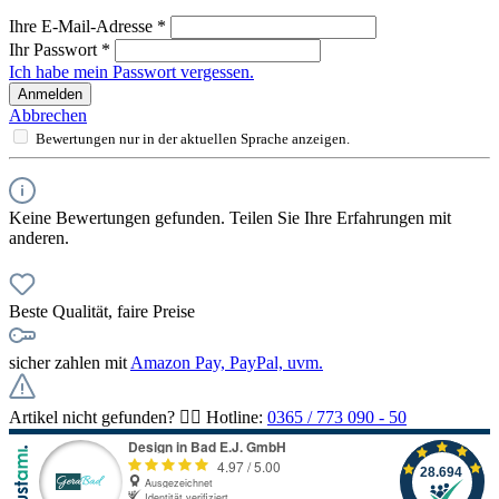
Ihre E-Mail-Adresse
*
Ihr Passwort
*
Ich habe mein Passwort vergessen.
Anmelden
Abbrechen
Bewertungen nur in der aktuellen Sprache anzeigen.
Keine Bewertungen gefunden. Teilen Sie Ihre Erfahrungen mit
anderen.
Beste Qualität, faire Preise
sicher zahlen mit
Amazon Pay, PayPal, uvm.
Artikel nicht gefunden? 👉🏻 Hotline:
0365 / 773 090 - 50