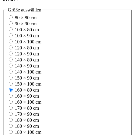
Größe
auswählen
80 × 80 cm
90 × 90 cm
100 × 80 cm
100 × 90 cm
100 × 100 cm
120 × 80 cm
120 × 90 cm
140 × 80 cm
140 × 90 cm
140 × 100 cm
150 × 90 cm
150 × 100 cm
160 × 80 cm
160 × 90 cm
160 × 100 cm
170 × 80 cm
170 × 90 cm
180 × 80 cm
180 × 90 cm
180 × 100 cm