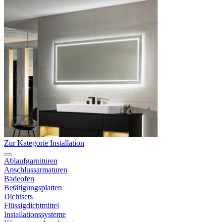
Zur Kategorie Installation
Ablaufgarnituren
Anschlussarmaturen
Badeofen
Betätigungsplatten
Dichtsets
Flüssigdichtmittel
Installationssysteme