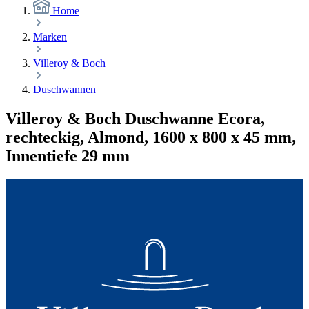
Home
Marken
Villeroy & Boch
Duschwannen
Villeroy & Boch Duschwanne Ecora,
rechteckig, Almond, 1600 x 800 x 45 mm,
Innentiefe 29 mm