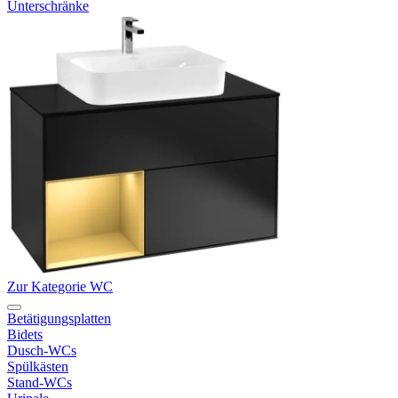
Unterschränke
Zur Kategorie WC
Betätigungsplatten
Bidets
Dusch-WCs
Spülkästen
Stand-WCs