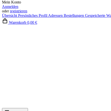
Mein Konto
Anmelden
oder
registrieren
Übersicht
Persönliches Profil
Adressen
Bestellungen
Gespeicherte W
Warenkorb
0,00 €