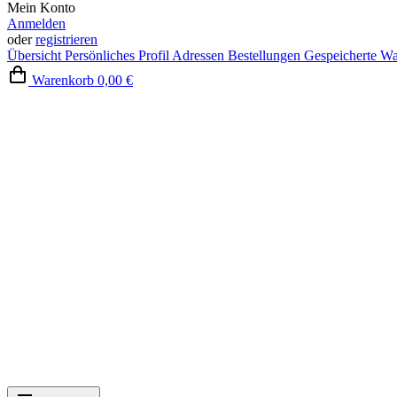
Mein Konto
Anmelden
oder
registrieren
Übersicht
Persönliches Profil
Adressen
Bestellungen
Gespeicherte W
Warenkorb
0,00 €