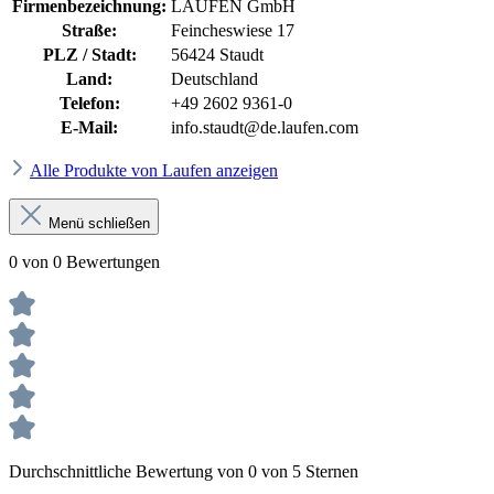
Firmenbezeichnung:
LAUFEN GmbH
Straße:
Feincheswiese 17
PLZ / Stadt:
56424 Staudt
Land:
Deutschland
Telefon:
+49 2602 9361-0
E-Mail:
info.staudt@de.laufen.com
Alle Produkte von Laufen anzeigen
Menü schließen
0 von 0 Bewertungen
Durchschnittliche Bewertung von 0 von 5 Sternen