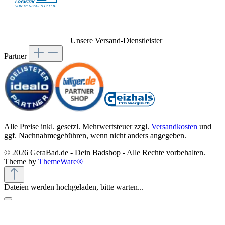
Unsere Versand-Dienstleister
Partner
Alle Preise inkl. gesetzl. Mehrwertsteuer zzgl.
Versandkosten
und
ggf. Nachnahmegebühren, wenn nicht anders angegeben.
© 2026 GeraBad.de - Dein Badshop - Alle Rechte vorbehalten.
Theme by
ThemeWare®
Dateien werden hochgeladen, bitte warten...