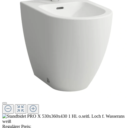
Regulärer Preis: