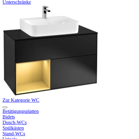
Unterschränke
Zur Kategorie WC
Betätigungsplatten
Bidets
Dusch-WCs
Spülkästen
Stand-WCs