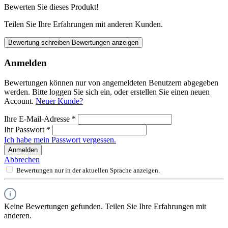
Bewerten Sie dieses Produkt!
Teilen Sie Ihre Erfahrungen mit anderen Kunden.
Bewertung schreiben
Bewertungen anzeigen
Anmelden
Bewertungen können nur von angemeldeten Benutzern abgegeben
werden. Bitte loggen Sie sich ein, oder erstellen Sie einen neuen
Account.
Neuer Kunde?
Ihre E-Mail-Adresse
*
Ihr Passwort
*
Ich habe mein Passwort vergessen.
Anmelden
Abbrechen
Bewertungen nur in der aktuellen Sprache anzeigen.
Keine Bewertungen gefunden. Teilen Sie Ihre Erfahrungen mit
anderen.