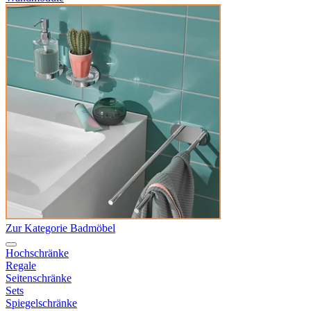
Zur Kategorie Badmöbel
Hochschränke
Regale
Seitenschränke
Sets
Spiegelschränke