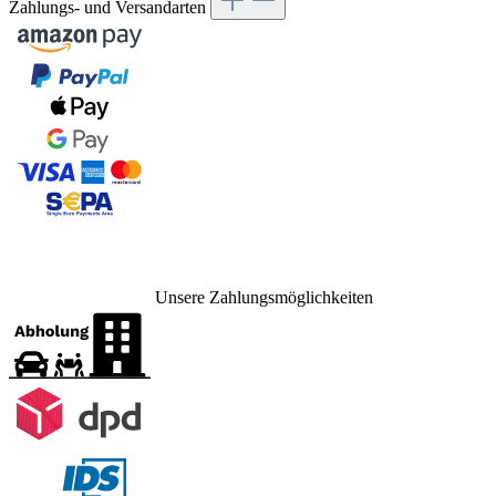
Zahlungs- und Versandarten
Unsere Zahlungsmöglichkeiten