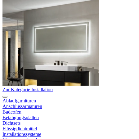
Zur Kategorie Installation
Ablaufgarnituren
Anschlussarmaturen
Badeofen
Betätigungsplatten
Dichtsets
Flüssigdichtmittel
Installationssysteme