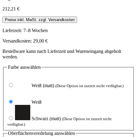
212,21 €
Preise inkl. MwSt. zzgl. Versandkosten
Lieferzeit: 7–8 Wochen
Versandkosten: 29,00 €
Bestellware kann nach Lieferzeit und Wareneingang abgeholt
werden.
Farbe
auswählen
Weiß
(matt)
(Diese Option ist zurzeit nicht verfügbar.)
Weiß
Schwarz
(matt)
(Diese Option ist zurzeit nicht
verfügbar.)
Oberflächenveredelung
auswählen