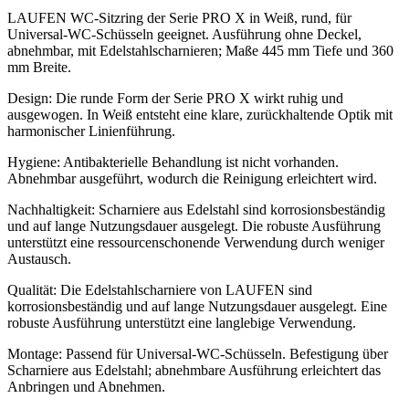
LAUFEN WC-Sitzring der Serie PRO X in Weiß, rund, für
Universal-WC-Schüsseln geeignet. Ausführung ohne Deckel,
abnehmbar, mit Edelstahlscharnieren; Maße 445 mm Tiefe und 360
mm Breite.
Design: Die runde Form der Serie PRO X wirkt ruhig und
ausgewogen. In Weiß entsteht eine klare, zurückhaltende Optik mit
harmonischer Linienführung.
Hygiene: Antibakterielle Behandlung ist nicht vorhanden.
Abnehmbar ausgeführt, wodurch die Reinigung erleichtert wird.
Nachhaltigkeit: Scharniere aus Edelstahl sind korrosionsbeständig
und auf lange Nutzungsdauer ausgelegt. Die robuste Ausführung
unterstützt eine ressourcenschonende Verwendung durch weniger
Austausch.
Qualität: Die Edelstahlscharniere von LAUFEN sind
korrosionsbeständig und auf lange Nutzungsdauer ausgelegt. Eine
robuste Ausführung unterstützt eine langlebige Verwendung.
Montage: Passend für Universal-WC-Schüsseln. Befestigung über
Scharniere aus Edelstahl; abnehmbare Ausführung erleichtert das
Anbringen und Abnehmen.