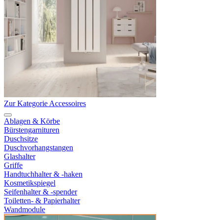
Zur Kategorie Accessoires
Ablagen & Körbe
Bürstengarnituren
Duschsitze
Duschvorhangstangen
Glashalter
Griffe
Handtuchhalter & -haken
Kosmetikspiegel
Seifenhalter & -spender
Toiletten- & Papierhalter
Wandmodule