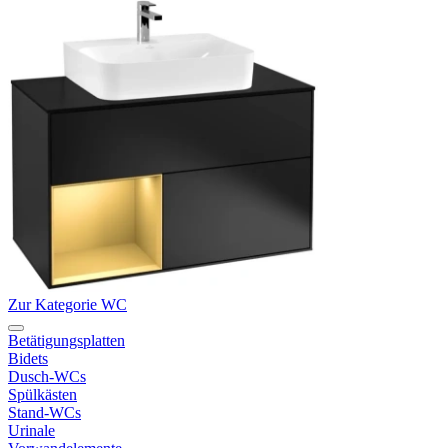
Zur Kategorie WC
Betätigungsplatten
Bidets
Dusch-WCs
Spülkästen
Stand-WCs
Urinale