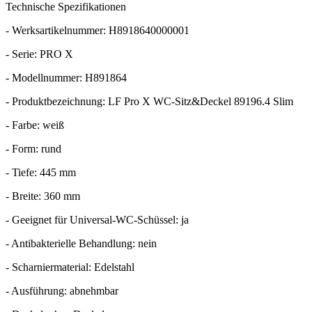
Technische Spezifikationen
- Werksartikelnummer: H8918640000001
- Serie: PRO X
- Modellnummer: H891864
- Produktbezeichnung: LF Pro X WC-Sitz&Deckel 89196.4 Slim
- Farbe: weiß
- Form: rund
- Tiefe: 445 mm
- Breite: 360 mm
- Geeignet für Universal-WC-Schüssel: ja
- Antibakterielle Behandlung: nein
- Scharniermaterial: Edelstahl
- Ausführung: abnehmbar