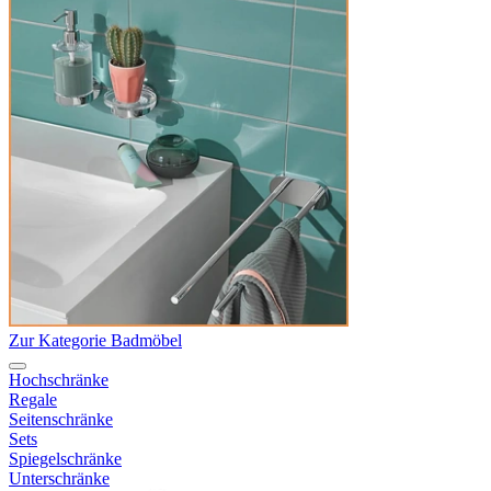
Zur Kategorie Badmöbel
Hochschränke
Regale
Seitenschränke
Sets
Spiegelschränke
Unterschränke