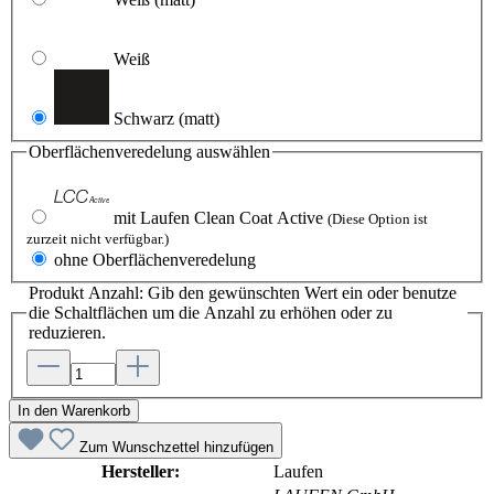
Weiß
Schwarz
(matt)
Oberflächenveredelung
auswählen
mit Laufen Clean Coat Active
(Diese Option ist
zurzeit nicht verfügbar.)
ohne Oberflächenveredelung
Produkt Anzahl: Gib den gewünschten Wert ein oder benutze
die Schaltflächen um die Anzahl zu erhöhen oder zu
reduzieren.
In den Warenkorb
Zum Wunschzettel hinzufügen
Hersteller:
Laufen