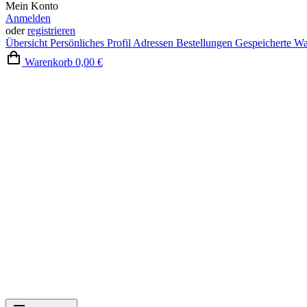
Mein Konto
Anmelden
oder
registrieren
Übersicht
Persönliches Profil
Adressen
Bestellungen
Gespeicherte W
Warenkorb
0,00 €