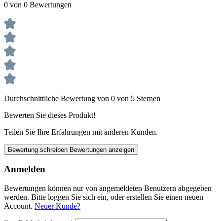
0 von 0 Bewertungen
Durchschnittliche Bewertung von 0 von 5 Sternen
Bewerten Sie dieses Produkt!
Teilen Sie Ihre Erfahrungen mit anderen Kunden.
Bewertung schreiben
Bewertungen anzeigen
Anmelden
Bewertungen können nur von angemeldeten Benutzern abgegeben
werden. Bitte loggen Sie sich ein, oder erstellen Sie einen neuen
Account.
Neuer Kunde?