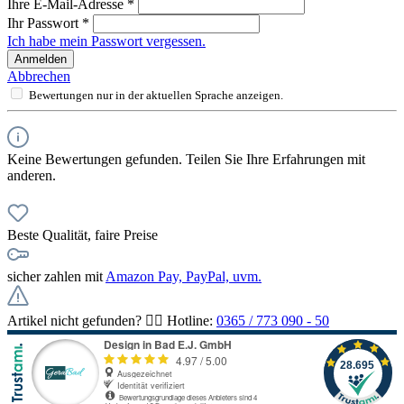
Ihre E-Mail-Adresse
*
Ihr Passwort
*
Ich habe mein Passwort vergessen.
Anmelden
Abbrechen
Bewertungen nur in der aktuellen Sprache anzeigen.
Keine Bewertungen gefunden. Teilen Sie Ihre Erfahrungen mit
anderen.
Beste Qualität, faire Preise
sicher zahlen mit
Amazon Pay, PayPal, uvm.
Artikel nicht gefunden? 👉🏻 Hotline:
0365 / 773 090 - 50