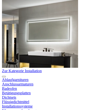
Zur Kategorie Installation
Ablaufgarnituren
Anschlussarmaturen
Badeofen
Betätigungsplatten
Dichtsets
Flüssigdichtmittel
Installationssysteme