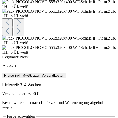
Regulärer Preis:
797,42 €
Preise inkl. MwSt. zzgl. Versandkosten
Lieferzeit: 3–4 Wochen
Versandkosten: 6,90 €
Bestellware kann nach Lieferzeit und Wareneingang abgeholt
werden.
Farbe
auswählen