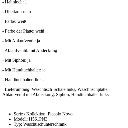
- Hahnloch: 1
- Überlauf: nein
- Farbe: weiß
- Farbe der Platte: weiß
- Mit Ablaufventil: ja
- Ablaufventil: mit Abdeckung
- Mit Siphon: ja
- Mit Handtuchhalter: ja
- Handtuchhalter: links
- Lieferumfang: Waschtisch-Schale links, Waschtischplatte,
Ablaufventil mit Abdeckung, Siphon, Handtuchhalter links
Serie / Kollektion: Piccolo Novo
Modell: H561PN3
Typ: Waschtischunterschrank