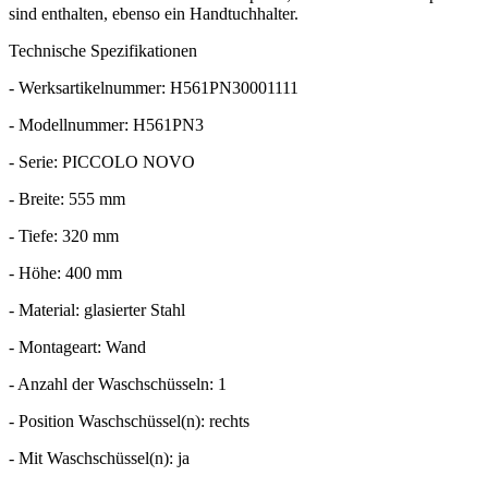
sind enthalten, ebenso ein Handtuchhalter.
Technische Spezifikationen
- Werksartikelnummer: H561PN30001111
- Modellnummer: H561PN3
- Serie: PICCOLO NOVO
- Breite: 555 mm
- Tiefe: 320 mm
- Höhe: 400 mm
- Material: glasierter Stahl
- Montageart: Wand
- Anzahl der Waschschüsseln: 1
- Position Waschschüssel(n): rechts
- Mit Waschschüssel(n): ja