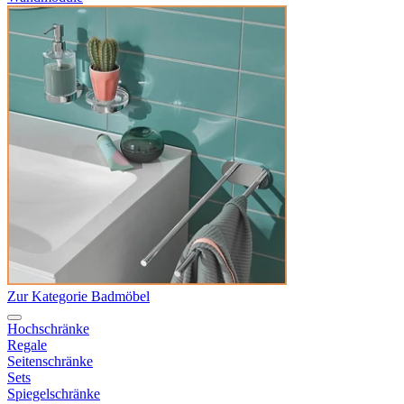
Zur Kategorie Badmöbel
Hochschränke
Regale
Seitenschränke
Sets
Spiegelschränke