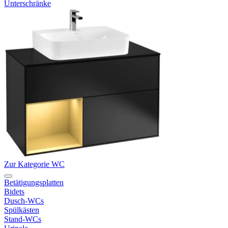
Unterschränke
Zur Kategorie WC
Betätigungsplatten
Bidets
Dusch-WCs
Spülkästen
Stand-WCs