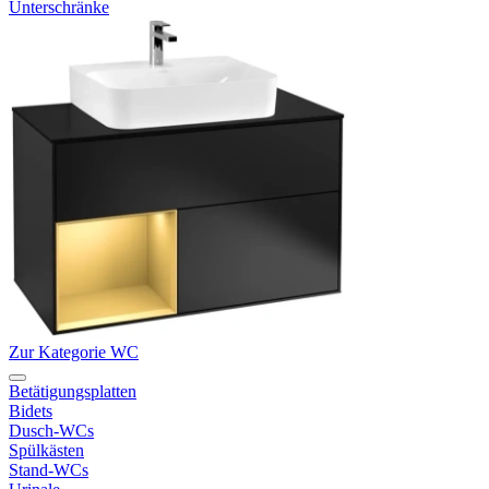
Unterschränke
Zur Kategorie WC
Betätigungsplatten
Bidets
Dusch-WCs
Spülkästen
Stand-WCs