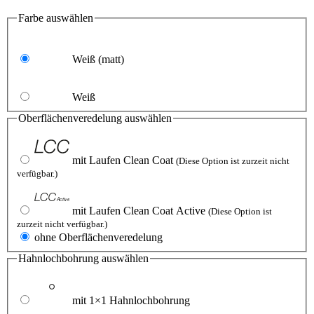
Farbe
auswählen
Weiß
(matt)
Weiß
Oberflächenveredelung
auswählen
mit Laufen Clean Coat
(Diese Option ist zurzeit nicht
verfügbar.)
mit Laufen Clean Coat Active
(Diese Option ist
zurzeit nicht verfügbar.)
ohne Oberflächenveredelung
Hahnlochbohrung
auswählen
mit 1×1 Hahnlochbohrung