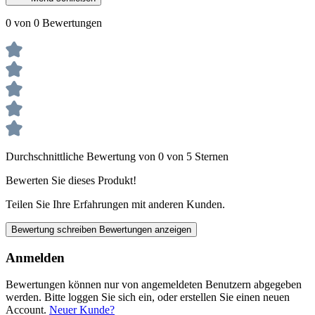
0 von 0 Bewertungen
Durchschnittliche Bewertung von 0 von 5 Sternen
Bewerten Sie dieses Produkt!
Teilen Sie Ihre Erfahrungen mit anderen Kunden.
Bewertung schreiben
Bewertungen anzeigen
Anmelden
Bewertungen können nur von angemeldeten Benutzern abgegeben
werden. Bitte loggen Sie sich ein, oder erstellen Sie einen neuen
Account.
Neuer Kunde?