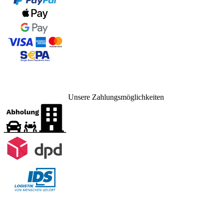
Unsere Zahlungsmöglichkeiten