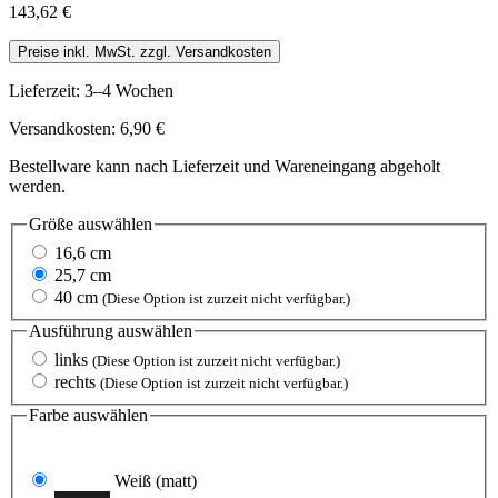
143,62 €
Preise inkl. MwSt. zzgl. Versandkosten
Lieferzeit: 3–4 Wochen
Versandkosten: 6,90 €
Bestellware kann nach Lieferzeit und Wareneingang abgeholt
werden.
Größe
auswählen
16,6 cm
25,7 cm
40 cm
(Diese Option ist zurzeit nicht verfügbar.)
Ausführung
auswählen
links
(Diese Option ist zurzeit nicht verfügbar.)
rechts
(Diese Option ist zurzeit nicht verfügbar.)
Farbe
auswählen
Weiß
(matt)