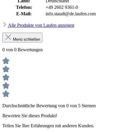
Land:
Deutschland
Telefon:
+49 2602 9361-0
E-Mail:
info.staudt@de.laufen.com
Alle Produkte von Laufen anzeigen
Menü schließen
0 von 0 Bewertungen
Durchschnittliche Bewertung von 0 von 5 Sternen
Bewerten Sie dieses Produkt!
Teilen Sie Ihre Erfahrungen mit anderen Kunden.