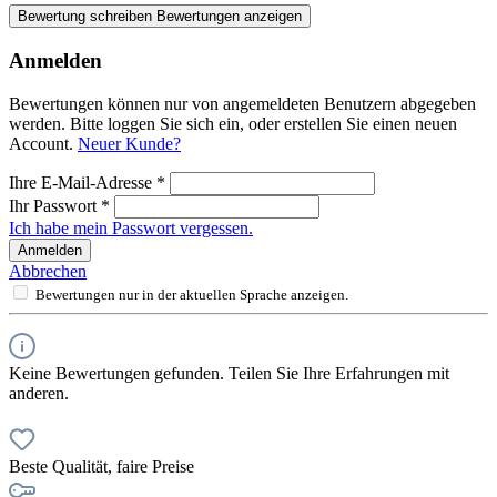
Bewertung schreiben
Bewertungen anzeigen
Anmelden
Bewertungen können nur von angemeldeten Benutzern abgegeben
werden. Bitte loggen Sie sich ein, oder erstellen Sie einen neuen
Account.
Neuer Kunde?
Ihre E-Mail-Adresse
*
Ihr Passwort
*
Ich habe mein Passwort vergessen.
Anmelden
Abbrechen
Bewertungen nur in der aktuellen Sprache anzeigen.
Keine Bewertungen gefunden. Teilen Sie Ihre Erfahrungen mit
anderen.
Beste Qualität, faire Preise