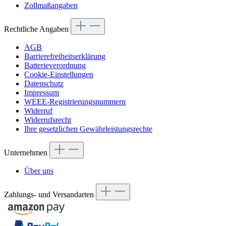
Zollmaßangaben
Rechtliche Angaben
AGB
Barrierefreiheitserklärung
Batterieverordnung
Cookie-Einstellungen
Datenschutz
Impressum
WEEE-Registrierungsnummern
Widerruf
Widerrufsrecht
Ihre gesetzlichen Gewährleistungsrechte
Unternehmen
Über uns
Zahlungs- und Versandarten