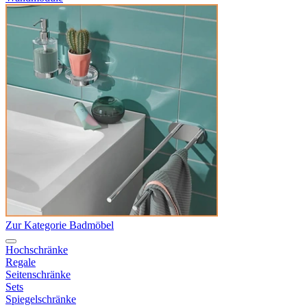
Zur Kategorie Badmöbel
Hochschränke
Regale
Seitenschränke
Sets
Spiegelschränke