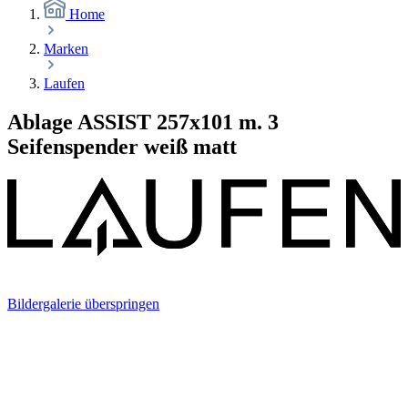
Home
Marken
Laufen
Ablage ASSIST 257x101 m. 3
Seifenspender weiß matt
Bildergalerie überspringen