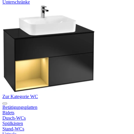
Unterschränke
Zur Kategorie WC
Betätigungsplatten
Bidets
Dusch-WCs
Spülkästen
Stand-WCs