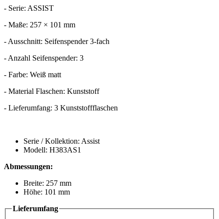
- Serie: ASSIST
- Maße: 257 × 101 mm
- Ausschnitt: Seifenspender 3-fach
- Anzahl Seifenspender: 3
- Farbe: Weiß matt
- Material Flaschen: Kunststoff
- Lieferumfang: 3 Kunststoffflaschen
Serie / Kollektion: Assist
Modell: H383AS1
Abmessungen:
Breite: 257 mm
Höhe: 101 mm
Lieferumfang