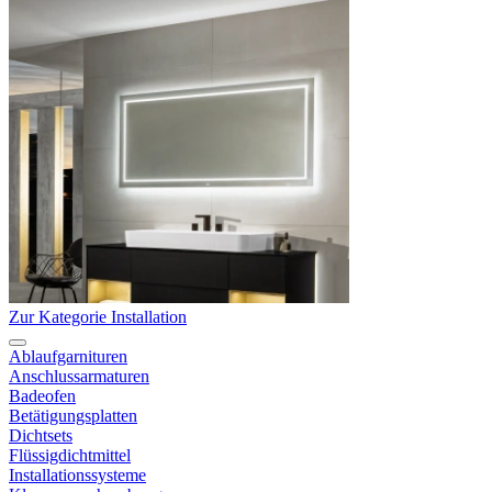
Zur Kategorie Installation
Ablaufgarnituren
Anschlussarmaturen
Badeofen
Betätigungsplatten
Dichtsets
Flüssigdichtmittel
Installationssysteme