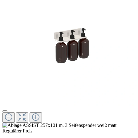
Regulärer Preis: