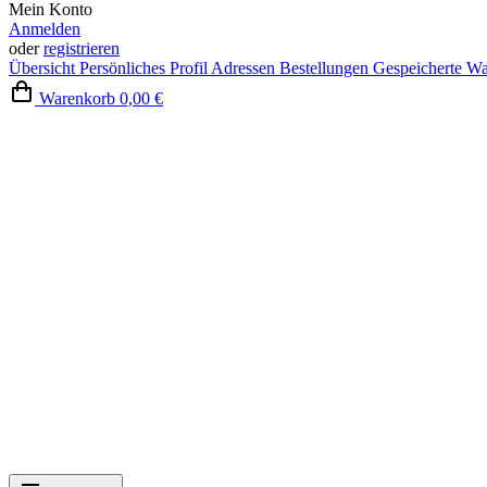
Mein Konto
Anmelden
oder
registrieren
Übersicht
Persönliches Profil
Adressen
Bestellungen
Gespeicherte W
Warenkorb
0,00 €