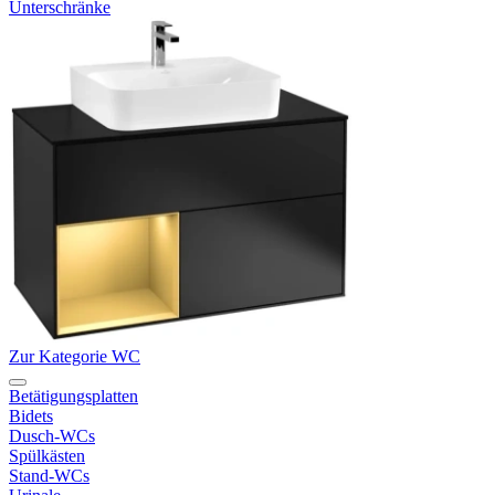
Unterschränke
Zur Kategorie WC
Betätigungsplatten
Bidets
Dusch-WCs
Spülkästen
Stand-WCs