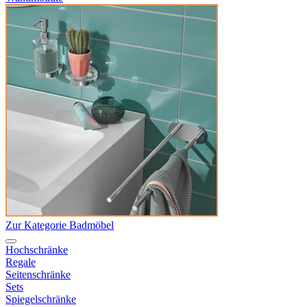
Zur Kategorie Badmöbel
Hochschränke
Regale
Seitenschränke
Sets
Spiegelschränke