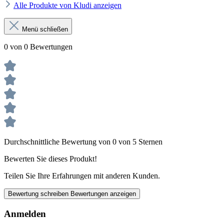
Alle Produkte von Kludi anzeigen
Menü schließen
0 von 0 Bewertungen
Durchschnittliche Bewertung von 0 von 5 Sternen
Bewerten Sie dieses Produkt!
Teilen Sie Ihre Erfahrungen mit anderen Kunden.
Bewertung schreiben
Bewertungen anzeigen
Anmelden