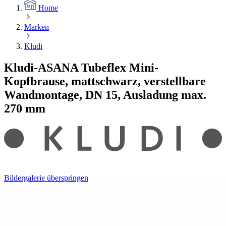
Home
Marken
Kludi
Kludi-ASANA Tubeflex Mini-
Kopfbrause, mattschwarz, verstellbare
Wandmontage, DN 15, Ausladung max.
270 mm
Bildergalerie überspringen