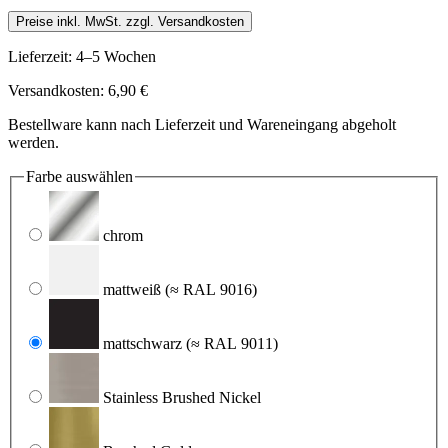
Preise inkl. MwSt. zzgl. Versandkosten
Lieferzeit: 4–5 Wochen
Versandkosten: 6,90 €
Bestellware kann nach Lieferzeit und Wareneingang abgeholt
werden.
Farbe
auswählen
chrom
mattweiß
(≈ RAL 9016)
mattschwarz
(≈ RAL 9011)
Stainless Brushed Nickel