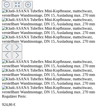
Regulärer Preis:
924,86 €