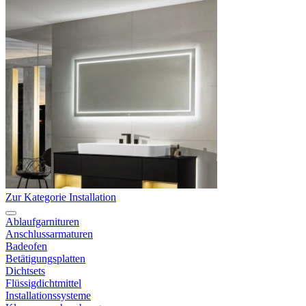
Zur Kategorie Installation
Ablaufgarnituren
Anschlussarmaturen
Badeofen
Betätigungsplatten
Dichtsets
Flüssigdichtmittel
Installationssysteme