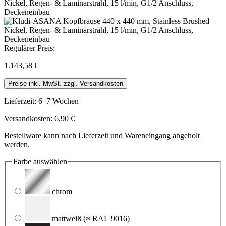
Regulärer Preis:
1.143,58 €
Preise inkl. MwSt. zzgl. Versandkosten
Lieferzeit: 6–7 Wochen
Versandkosten: 6,90 €
Bestellware kann nach Lieferzeit und Wareneingang abgeholt
werden.
Farbe
auswählen
chrom
mattweiß
(≈ RAL 9016)