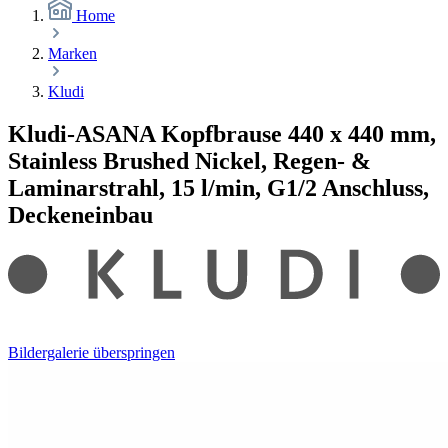
Home
Marken
Kludi
Kludi-ASANA Kopfbrause 440 x 440 mm,
Stainless Brushed Nickel, Regen- &
Laminarstrahl, 15 l/min, G1/2 Anschluss,
Deckeneinbau
Bildergalerie überspringen