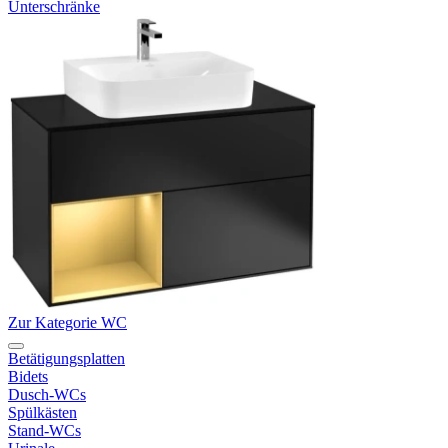
Unterschränke
Zur Kategorie WC
Betätigungsplatten
Bidets
Dusch-WCs
Spülkästen
Stand-WCs