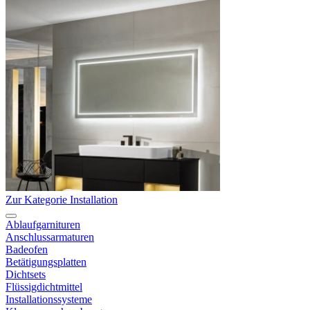
Zur Kategorie Installation
Ablaufgarnituren
Anschlussarmaturen
Badeofen
Betätigungsplatten
Dichtsets
Flüssigdichtmittel
Installationssysteme