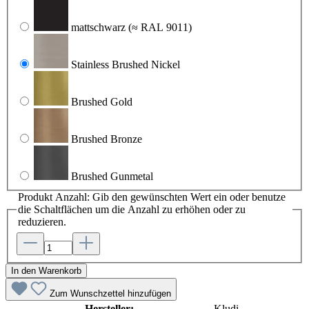
mattschwarz
(≈ RAL 9011)
Stainless Brushed Nickel
Brushed Gold
Brushed Bronze
Brushed Gunmetal
Produkt Anzahl: Gib den gewünschten Wert ein oder benutze
die Schaltflächen um die Anzahl zu erhöhen oder zu
reduzieren.
In den Warenkorb
Zum Wunschzettel hinzufügen
Hersteller:
Kludi