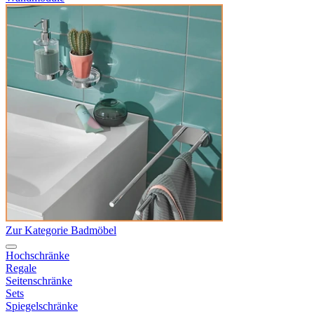
Zur Kategorie Badmöbel
Hochschränke
Regale
Seitenschränke
Sets
Spiegelschränke