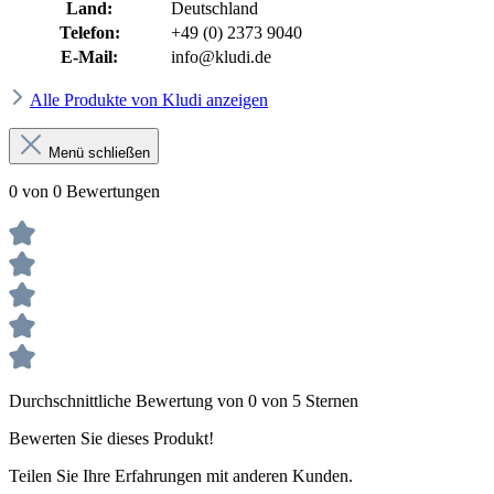
Land:
Deutschland
Telefon:
+49 (0) 2373 9040
E-Mail:
info@kludi.de
Alle Produkte von Kludi anzeigen
Menü schließen
0 von 0 Bewertungen
Durchschnittliche Bewertung von 0 von 5 Sternen
Bewerten Sie dieses Produkt!
Teilen Sie Ihre Erfahrungen mit anderen Kunden.