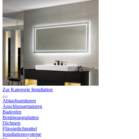
Zur Kategorie Installation
Ablaufgarnituren
Anschlussarmaturen
Badeofen
Betätigungsplatten
Dichtsets
Flüssigdichtmittel
Installationssysteme