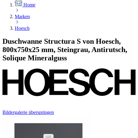
Home
Marken
Hoesch
Duschwanne Structura S von Hoesch,
800x750x25 mm, Steingrau, Antirutsch,
Solique Mineralguss
Bildergalerie überspringen