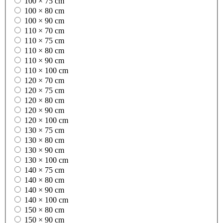
100 × 75 cm
100 × 80 cm
100 × 90 cm
110 × 70 cm
110 × 75 cm
110 × 80 cm
110 × 90 cm
110 × 100 cm
120 × 70 cm
120 × 75 cm
120 × 80 cm
120 × 90 cm
120 × 100 cm
130 × 75 cm
130 × 80 cm
130 × 90 cm
130 × 100 cm
140 × 75 cm
140 × 80 cm
140 × 90 cm
140 × 100 cm
150 × 80 cm
150 × 90 cm