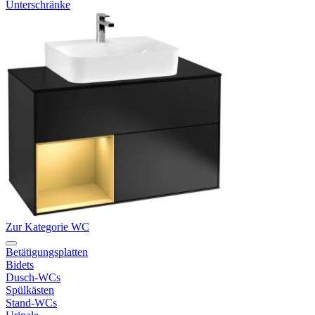
Unterschränke
Zur Kategorie WC
Betätigungsplatten
Bidets
Dusch-WCs
Spülkästen
Stand-WCs