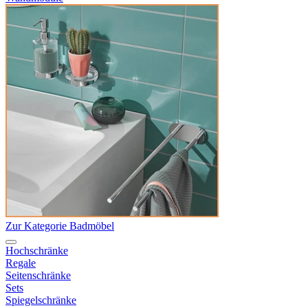
Zur Kategorie Badmöbel
Hochschränke
Regale
Seitenschränke
Sets
Spiegelschränke