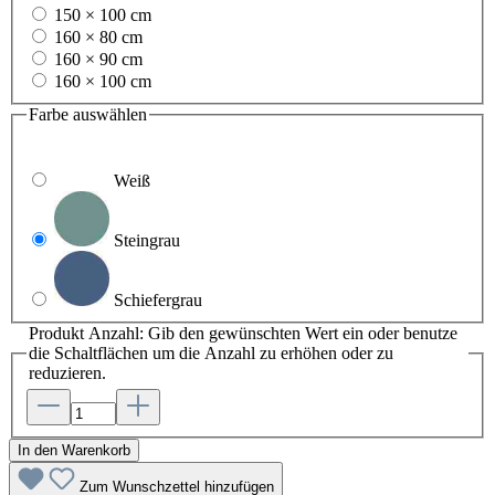
150 × 100 cm
160 × 80 cm
160 × 90 cm
160 × 100 cm
Farbe
auswählen
Weiß
Steingrau
Schiefergrau
Produkt Anzahl: Gib den gewünschten Wert ein oder benutze
die Schaltflächen um die Anzahl zu erhöhen oder zu
reduzieren.
In den Warenkorb
Zum Wunschzettel hinzufügen