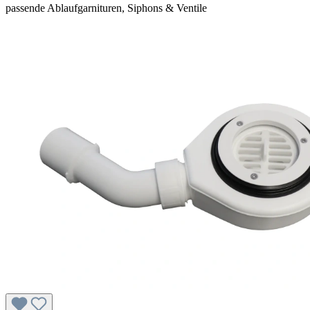
passende Ablaufgarnituren, Siphons & Ventile