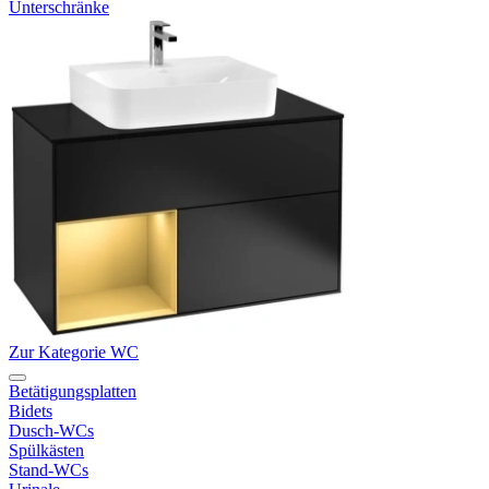
Unterschränke
Zur Kategorie WC
Betätigungsplatten
Bidets
Dusch-WCs
Spülkästen
Stand-WCs