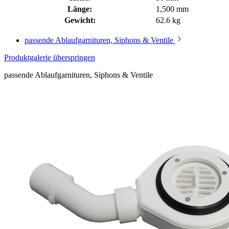
Länge:
1,500 mm
Gewicht:
62.6 kg
passende Ablaufgarnituren, Siphons & Ventile
Produktgalerie überspringen
passende Ablaufgarnituren, Siphons & Ventile