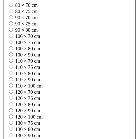
80 × 70 cm
80 × 75 cm
90 × 70 cm
90 × 75 cm
90 × 80 cm
100 × 70 cm
100 × 75 cm
100 × 80 cm
100 × 90 cm
110 × 70 cm
110 × 75 cm
110 × 80 cm
110 × 90 cm
110 × 100 cm
120 × 70 cm
120 × 75 cm
120 × 80 cm
120 × 90 cm
120 × 100 cm
130 × 75 cm
130 × 80 cm
130 × 90 cm