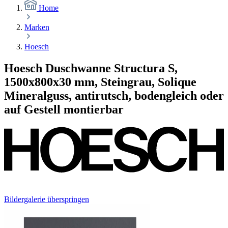
Home
Marken
Hoesch
Hoesch Duschwanne Structura S,
1500x800x30 mm, Steingrau, Solique
Mineralguss, antirutsch, bodengleich oder
auf Gestell montierbar
Bildergalerie überspringen