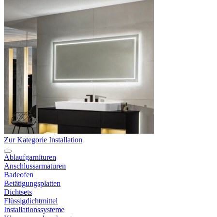
Zur Kategorie Installation
Ablaufgarnituren
Anschlussarmaturen
Badeofen
Betätigungsplatten
Dichtsets
Flüssigdichtmittel
Installationssysteme