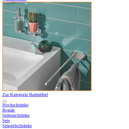
Zur Kategorie Badmöbel
Hochschränke
Regale
Seitenschränke
Sets
Spiegelschränke