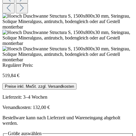
Regulärer Preis:
519,84 €
Preise inkl. MwSt. zzgl. Versandkosten
Lieferzeit: 3–4 Wochen
Versandkosten: 132,00 €
Bestellware kann nach Lieferzeit und Wareneingang abgeholt
werden.
Größe
auswählen