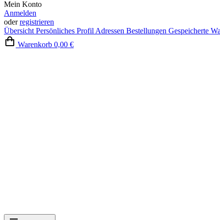
Mein Konto
Anmelden
oder
registrieren
Übersicht
Persönliches Profil
Adressen
Bestellungen
Gespeicherte W
Warenkorb
0,00 €