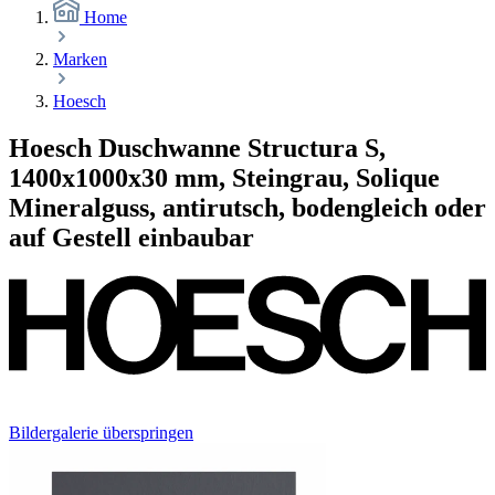
Home
Marken
Hoesch
Hoesch Duschwanne Structura S,
1400x1000x30 mm, Steingrau, Solique
Mineralguss, antirutsch, bodengleich oder
auf Gestell einbaubar
Bildergalerie überspringen