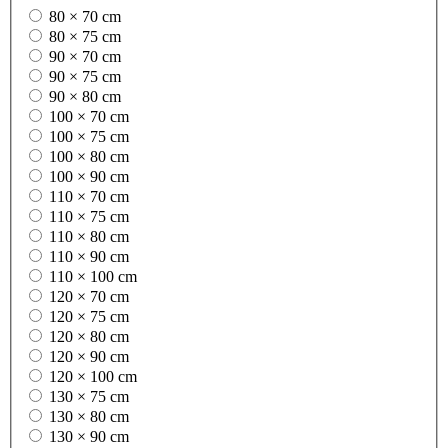
80 × 70 cm
80 × 75 cm
90 × 70 cm
90 × 75 cm
90 × 80 cm
100 × 70 cm
100 × 75 cm
100 × 80 cm
100 × 90 cm
110 × 70 cm
110 × 75 cm
110 × 80 cm
110 × 90 cm
110 × 100 cm
120 × 70 cm
120 × 75 cm
120 × 80 cm
120 × 90 cm
120 × 100 cm
130 × 75 cm
130 × 80 cm
130 × 90 cm