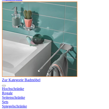
Zur Kategorie Badmöbel
Hochschränke
Regale
Seitenschränke
Sets
Spiegelschränke