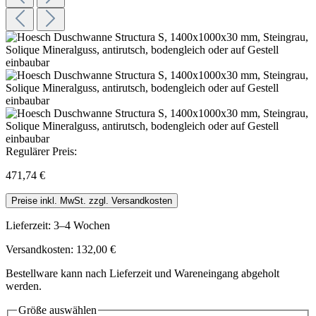
Regulärer Preis:
471,74 €
Preise inkl. MwSt. zzgl. Versandkosten
Lieferzeit: 3–4 Wochen
Versandkosten: 132,00 €
Bestellware kann nach Lieferzeit und Wareneingang abgeholt
werden.
Größe
auswählen