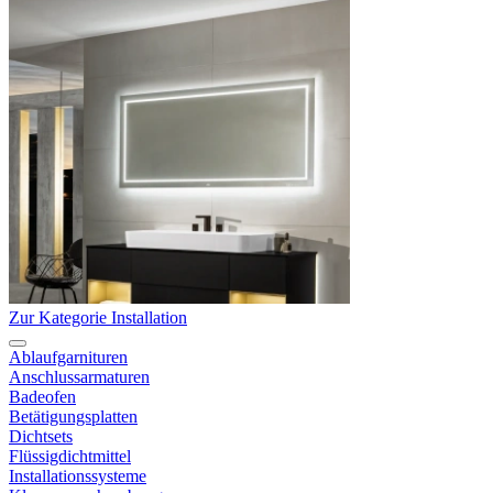
Zur Kategorie Installation
Ablaufgarnituren
Anschlussarmaturen
Badeofen
Betätigungsplatten
Dichtsets
Flüssigdichtmittel
Installationssysteme