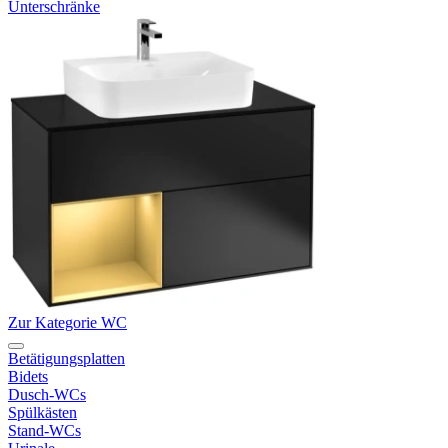
Unterschränke
Zur Kategorie WC
Betätigungsplatten
Bidets
Dusch-WCs
Spülkästen
Stand-WCs