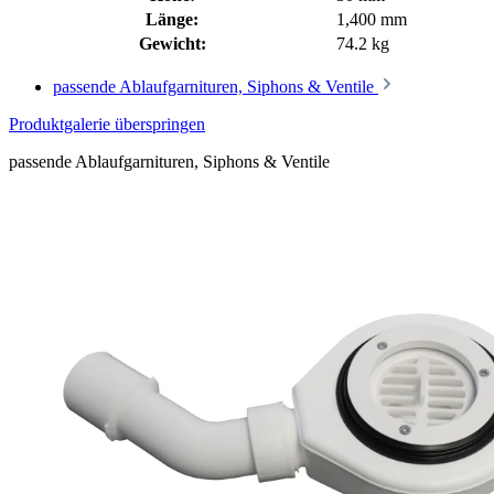
Länge:
1,400 mm
Gewicht:
74.2 kg
passende Ablaufgarnituren, Siphons & Ventile
Produktgalerie überspringen
passende Ablaufgarnituren, Siphons & Ventile